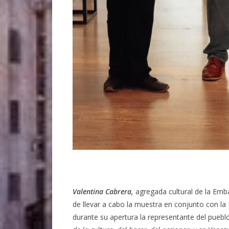
Valentina Cabrera,
agregada cultural de la Emba
de llevar a cabo la muestra en conjunto con la
durante su apertura la representante del pueblo