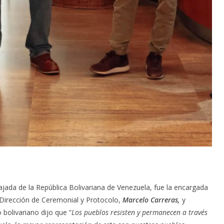
jada de la República Bolivariana de Venezuela, fue la encargada
 Dirección de Ceremonial y Protocolo,
Marcelo Carreras,
y
 bolivariano dijo que “
Los pueblos resisten y permanecen a través