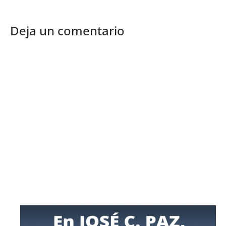
Deja un comentario