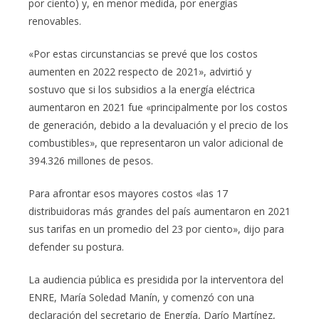
por ciento) y, en menor medida, por energías
renovables.
«Por estas circunstancias se prevé que los costos
aumenten en 2022 respecto de 2021», advirtió y
sostuvo que si los subsidios a la energía eléctrica
aumentaron en 2021 fue «principalmente por los costos
de generación, debido a la devaluación y el precio de los
combustibles», que representaron un valor adicional de
394.326 millones de pesos.
Para afrontar esos mayores costos «las 17
distribuidoras más grandes del país aumentaron en 2021
sus tarifas en un promedio del 23 por ciento», dijo para
defender su postura.
La audiencia pública es presidida por la interventora del
ENRE, María Soledad Manín, y comenzó con una
declaración del secretario de Energía, Darío Martínez,