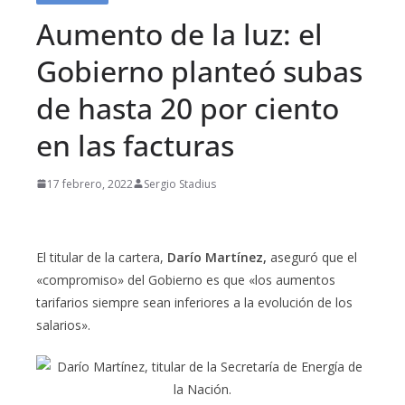
Aumento de la luz: el
Gobierno planteó subas
de hasta 20 por ciento
en las facturas
17 febrero, 2022
Sergio Stadius
El titular de la cartera,
Darío Martínez,
aseguró que el
«compromiso» del Gobierno es que «los aumentos
tarifarios siempre sean inferiores a la evolución de los
salarios».