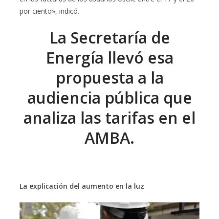
por ciento», indicó.
La Secretaría de
Energía llevó esa
propuesta a la
audiencia pública que
analiza las tarifas en el
AMBA.
La explicación del aumento en la luz