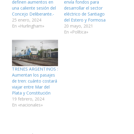
definen aumentos en
envía fondos para
una caliente sesión del
desarrollar el sector
Concejo Deliberante.-
eléctrico de Santiago
25 enero, 2024
del Estero y Formosa
En «Hurlingham»
20 mayo, 2021
En «Política»
TRENES ARGENTINOS :
Aumentan los pasajes
de tren: cuánto costará
viajar entre Mar del
Plata y Constitución
19 febrero, 2024
En «nacionales»