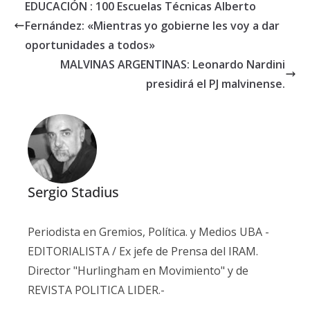
EDUCACIÓN : 100 Escuelas Técnicas Alberto
Fernández: «Mientras yo gobierne les voy a dar
oportunidades a todos»
MALVINAS ARGENTINAS: Leonardo Nardini
presidirá el PJ malvinense.
Sergio Stadius
Periodista en Gremios, Política. y Medios UBA -
EDITORIALISTA / Ex jefe de Prensa del IRAM.
Director "Hurlingham en Movimiento" y de
REVISTA POLITICA LIDER.-