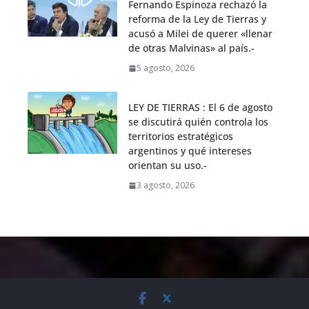
Fernando Espinoza rechazó la
reforma de la Ley de Tierras y
acusó a Milei de querer «llenar
de otras Malvinas» al país.-
5 agosto, 2026
LEY DE TIERRAS : El 6 de agosto
se discutirá quién controla los
territorios estratégicos
argentinos y qué intereses
orientan su uso.-
3 agosto, 2026