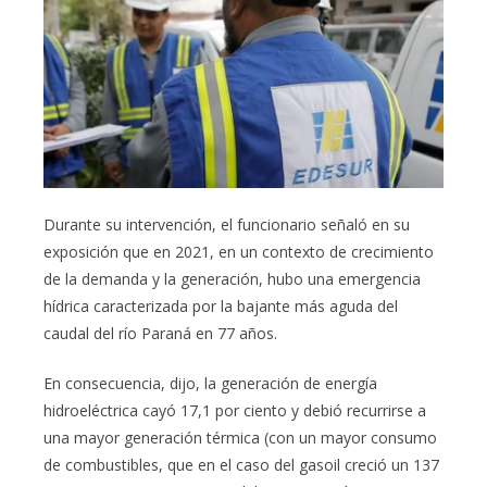
Durante su intervención, el funcionario señaló en su
exposición que en 2021, en un contexto de crecimiento
de la demanda y la generación, hubo una emergencia
hídrica caracterizada por la bajante más aguda del
caudal del río Paraná en 77 años.
En consecuencia, dijo, la generación de energía
hidroeléctrica cayó 17,1 por ciento y debió recurrirse a
una mayor generación térmica (con un mayor consumo
de combustibles, que en el caso del gasoil creció un 137