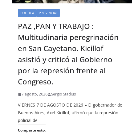
POLÍTICA
PROVINCIAL
PAZ ,PAN Y TRABAJO :
Multitudinaria peregrinación
en San Cayetano. Kicillof
asistió y criticó al Gobierno
por la represión frente al
Congreso.
7 agosto, 2026
Sergio Stadius
VIERNES 7 DE AGOSTO DE 2026 – El gobernador de
Buenos Aires, Axel Kicillof, afirmó que la represión
policial de
Comparte esto: