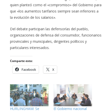
quien planteó como el «compromiso» del Gobierno para
que «los aumentos tarifarios siempre sean inferiores a
la evolución de los salarios».
Del debate participan las defensorías del pueblo,
organizaciones de defensa del consumidor, funcionarios
provinciales y municipales, dirigentes políticos y
particulares interesados.
Comparte esto:
Facebook
X
HURLINGHAM: Se
El Gobierno nacional