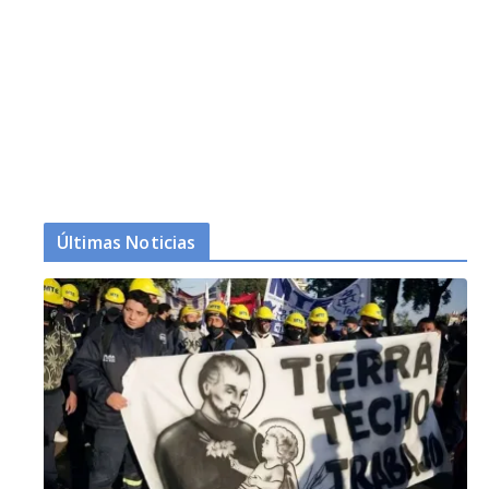
Últimas Noticias