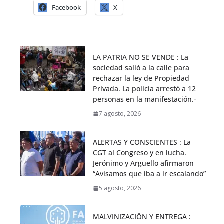
Facebook
X
LA PATRIA NO SE VENDE : La
sociedad salió a la calle para
rechazar la ley de Propiedad
Privada. La policía arrestó a 12
personas en la manifestación.-
7 agosto, 2026
ALERTAS Y CONSCIENTES : La
CGT al Congreso y en lucha.
Jerónimo y Arguello afirmaron
“Avisamos que iba a ir escalando”
5 agosto, 2026
MALVINIZACIÖN Y ENTREGA :