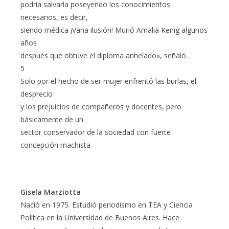
podría salvarla poseyendo los conocimientos
necesarios, es decir,
siendo médica ¡Vana ilusión! Murió Amalia Kenig algunos
años
después que obtuve el diploma anhelado», señaló .
5
Solo por el hecho de ser mujer enfrentó las burlas, el
desprecio
y los prejuicios de compañeros y docentes, pero
básicamente de un
sector conservador de la sociedad con fuerte
concepción machista
Gisela Marziotta
Nació en 1975. Estudió periodismo en TEA y Ciencia
Política en la Universidad de Buenos Aires. Hace