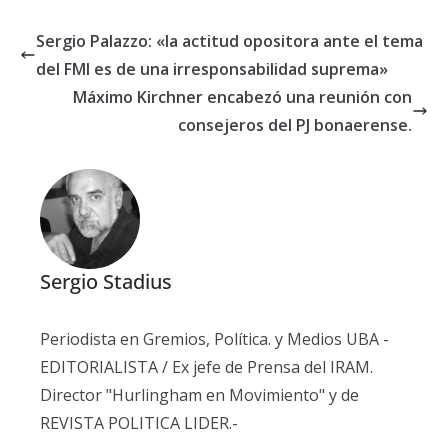
Sergio Palazzo: «la actitud opositora ante el tema
del FMI es de una irresponsabilidad suprema»
Máximo Kirchner encabezó una reunión con
consejeros del PJ bonaerense.
Sergio Stadius
Periodista en Gremios, Política. y Medios UBA -
EDITORIALISTA / Ex jefe de Prensa del IRAM.
Director "Hurlingham en Movimiento" y de
REVISTA POLITICA LIDER.-