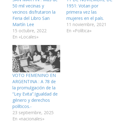
50 mil vecinas y
1951: Votan por
vecinos disfrutaron la
primera vez las
Feria del Libro San
mujeres en el país.
Martín Lee
11 noviembre, 2021
15 octubre, 2022
En «Política»
En «Locales»
VOTO FEMENINO EN
ARGENTINA : A 78 de
la promulgación de la
“Ley Evita”.Igualdad de
género y derechos
políticos.-
23 septiembre, 2025
En «nacionales»