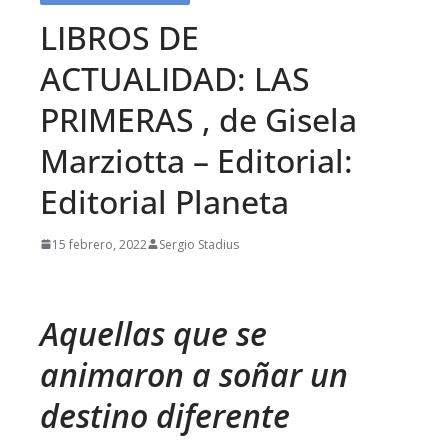
LIBROS DE
ACTUALIDAD: LAS
PRIMERAS , de Gisela
Marziotta – Editorial:
Editorial Planeta
15 febrero, 2022
Sergio Stadius
Aquellas que se
animaron a soñar un
destino diferente