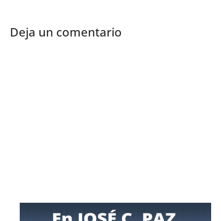
Deja un comentario