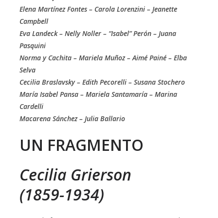
Elena Martínez Fontes – Carola Lorenzini – Jeanette
Campbell
Eva Landeck – Nelly Noller – “Isabel” Perón – Juana
Pasquini
Norma y Cachita – Mariela Muñoz – Aimé Painé – Elba
Selva
Cecilia Braslavsky – Edith Pecorelli – Susana Stochero
María Isabel Pansa – Mariela Santamaría – Marina
Cardelli
Macarena Sánchez – Julia Ballario
UN FRAGMENTO
Cecilia Grierson
(1859-1934)