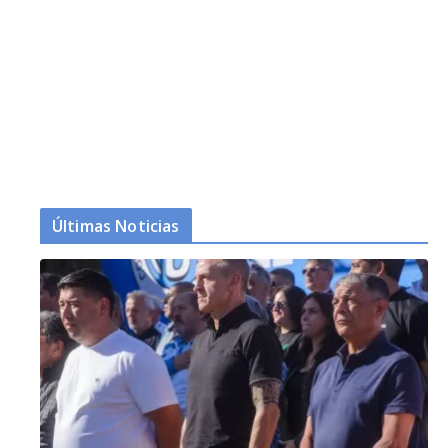
Últimas Noticias