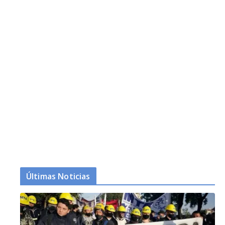
Últimas Noticias