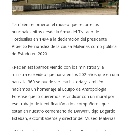
También recorrieron el museo que recorre los
principales hitos desde la firma del Tratado de
Tordesillas en 1494 a la declaración del presidente
Alberto Fernández
de la causa Malvinas como política
de Estado en 2020.
«Recién estábamos viendo con los ministros y la
ministra ese video que narra en los 502 años que en una
pantalla 360 se puede ver esa historia y también
hacíamos un homenaje al Equipo de Antropología
Forense que lo queremos reivindicar con un mural por
ese trabajo de identificación a los compañeros que
están en nuestro cementerio de Darwin», dijo Edgardo
Esteban, excombatiente y director del Museo Malvinas.