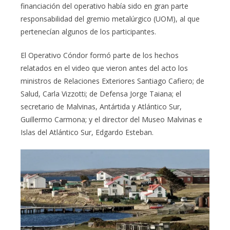
financiación del operativo había sido en gran parte
responsabilidad del gremio metalúrgico (UOM), al que
pertenecían algunos de los participantes.
El Operativo Cóndor formó parte de los hechos
relatados en el video que vieron antes del acto los
ministros de Relaciones Exteriores Santiago Cafiero; de
Salud, Carla Vizzotti; de Defensa Jorge Taiana; el
secretario de Malvinas, Antártida y Atlántico Sur,
Guillermo Carmona; y el director del Museo Malvinas e
Islas del Atlántico Sur, Edgardo Esteban.