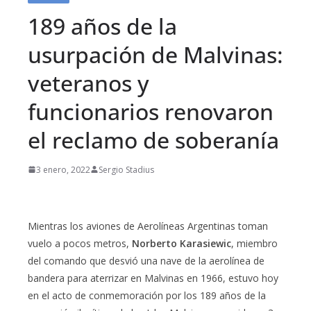
189 años de la
usurpación de Malvinas:
veteranos y
funcionarios renovaron
el reclamo de soberanía
3 enero, 2022
Sergio Stadius
Mientras los aviones de Aerolíneas Argentinas toman
vuelo a pocos metros,
Norberto Karasiewic
, miembro
del comando que desvió una nave de la aerolínea de
bandera para aterrizar en Malvinas en 1966, estuvo hoy
en el acto de conmemoración por los 189 años de la