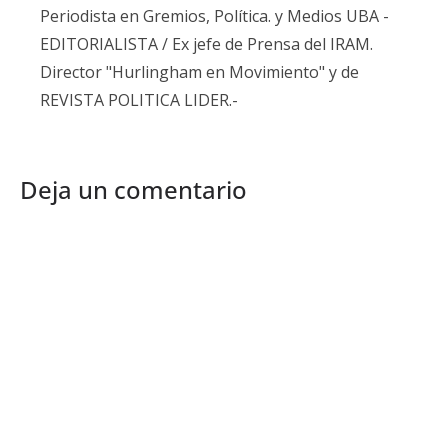
Periodista en Gremios, Política. y Medios UBA -
EDITORIALISTA / Ex jefe de Prensa del IRAM.
Director "Hurlingham en Movimiento" y de
REVISTA POLITICA LIDER.-
Deja un comentario