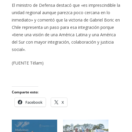
El ministro de Defensa destacó que «es imprescindible la
unidad regional aunque parezca poco cercana en lo
inmediato» y comentó que la victoria de Gabriel Boric en
Chile representa un paso para esa integración porque
«tiene una visión de una América Latina y una América
del Sur con mayor integración, colaboración y justicia
social».
(FUENTE Télam)
Comparte esto:
Facebook
X