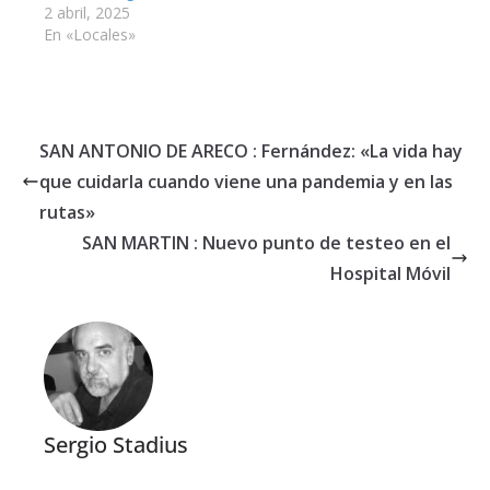
2 abril, 2025
En «Locales»
SAN ANTONIO DE ARECO : Fernández: «La vida hay
que cuidarla cuando viene una pandemia y en las
rutas»
SAN MARTIN : Nuevo punto de testeo en el
Hospital Móvil
Sergio Stadius