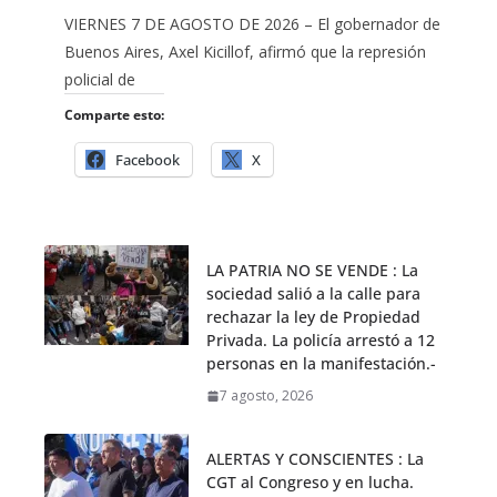
VIERNES 7 DE AGOSTO DE 2026 – El gobernador de
Buenos Aires, Axel Kicillof, afirmó que la represión
policial de
Comparte esto:
Facebook
X
LA PATRIA NO SE VENDE : La
sociedad salió a la calle para
rechazar la ley de Propiedad
Privada. La policía arrestó a 12
personas en la manifestación.-
7 agosto, 2026
ALERTAS Y CONSCIENTES : La
CGT al Congreso y en lucha.