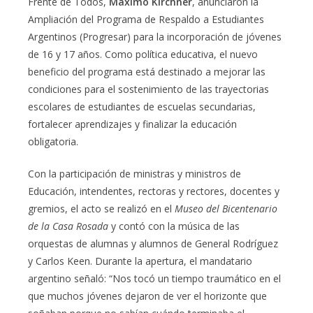
Frente de Todos,
Máximo Kirchner
, anunciaron la
Ampliación del Programa de Respaldo a Estudiantes
Argentinos (Progresar) para la incorporación de jóvenes
de 16 y 17 años. Como política educativa, el nuevo
beneficio del programa está destinado a mejorar las
condiciones para el sostenimiento de las trayectorias
escolares de estudiantes de escuelas secundarias,
fortalecer aprendizajes y finalizar la educación
obligatoria.
Con la participación de ministras y ministros de
Educación, intendentes, rectoras y rectores, docentes y
gremios, el acto se realizó en el
Museo del Bicentenario
de la Casa Rosada
y contó con la música de las
orquestas de alumnas y alumnos de General Rodríguez
y Carlos Keen. Durante la apertura, el mandatario
argentino señaló: “Nos tocó un tiempo traumático en el
que muchos jóvenes dejaron de ver el horizonte que