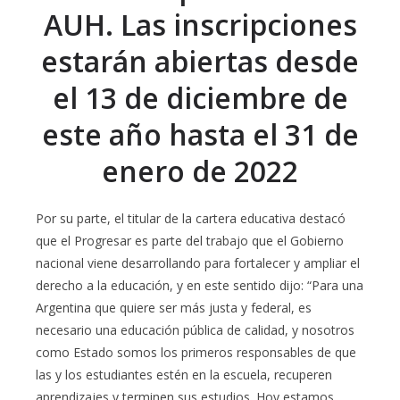
AUH. Las inscripciones
estarán abiertas desde
el 13 de diciembre de
este año hasta el 31 de
enero de 2022
Por su parte, el titular de la cartera educativa destacó
que el Progresar es parte del trabajo que el Gobierno
nacional viene desarrollando para fortalecer y ampliar el
derecho a la educación, y en este sentido dijo: “Para una
Argentina que quiere ser más justa y federal, es
necesario una educación pública de calidad, y nosotros
como Estado somos los primeros responsables de que
las y los estudiantes estén en la escuela, recuperen
aprendizajes y terminen sus estudios. Hoy estamos