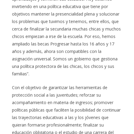
invirtiendo en una política educativa que tiene por
objetivos mantener la presencialidad plena y solucionar
los problemas que tuvimos y tenemos, entre ellos, que
cerca de finalizar la secundaria muchas chicas y muchos
chicos empiezan a irse de la escuela. Por eso, hemos
ampliado las becas Progresar hasta los 16 años y 17
años y además, ahora son compatibles con la
asignación universal. Somos un gobierno que gestiona
una política protectora de las chicas, los chicos y sus
familias”.
Con el objetivo de garantizar las herramientas de
protección social a las juventudes; reforzar su
acompañamiento en materia de ingresos; promover
políticas públicas que faciliten la posibilidad de continuar
las trayectorias educativas a las y los jóvenes que
quieran formarse profesionalmente; finalizar su
educación obligatoria o el estudio de una carrera del