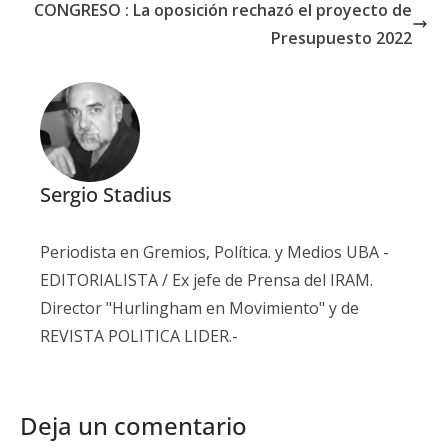
CONGRESO : La oposición rechazó el proyecto de
Presupuesto 2022
Sergio Stadius
Periodista en Gremios, Política. y Medios UBA -
EDITORIALISTA / Ex jefe de Prensa del IRAM.
Director "Hurlingham en Movimiento" y de
REVISTA POLITICA LIDER.-
Deja un comentario