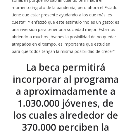
soñaban porque no sabían cuándo terminaba el
momento ingrato de la pandemia, pero ahora el Estado
tiene que estar presente ayudando a los que más les
cuesta”. Y enfatizó que este estímulo “no es un gasto: es
una inversión para tener una sociedad mejor. Estamos
abriendo a muchos jóvenes la posibilidad de no quedar
atrapados en el tiempo, es importante que estudien
para que todos tengan la misma posibilidad de crecer”.
La beca permitirá
incorporar al programa
a aproximadamente a
1.030.000 jóvenes, de
los cuales alrededor de
370.000 perciben la