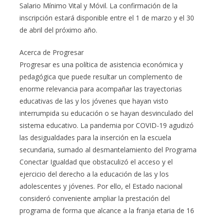
Salario Mínimo Vital y Móvil. La confirmación de la
inscripción estará disponible entre el 1 de marzo y el 30
de abril del próximo año.
Acerca de Progresar
Progresar es una política de asistencia económica y
pedagógica que puede resultar un complemento de
enorme relevancia para acompañar las trayectorias
educativas de las y los jóvenes que hayan visto
interrumpida su educación o se hayan desvinculado del
sistema educativo. La pandemia por COVID-19 agudizó
las desigualdades para la inserción en la escuela
secundaria, sumado al desmantelamiento del Programa
Conectar Igualdad que obstaculizó el acceso y el
ejercicio del derecho a la educación de las y los
adolescentes y jóvenes. Por ello, el Estado nacional
consideró conveniente ampliar la prestación del
programa de forma que alcance a la franja etaria de 16