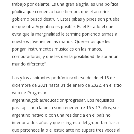
trabajo por delante. Es una gran alegría, es una política
pública que comenzó hace tiempo, que el anterior
gobierno buscó destruir. Estas pibas y pibes son prueba
de que otra Argentina es posible. Es el Estado el que
evita que la marginalidad le termine poniendo armas a
nuestros jóvenes en las manos. Queremos que les
pongan instrumentos musicales en las manos,
computadoras, y que les den la posibilidad de soñar un
mundo diferente”.
Las y los aspirantes podrán inscribirse desde el 13 de
diciembre de 2021 hasta 31 de enero de 2022, en el sitio
web de Progresar:
argentina.gob.ar/educacion/progresar. Los requisitos
para aplicar a la beca son: tener entre 16 y 17 años; ser
argentino nativo o con una residencia en el país no
inferior a dos años y que el ingreso del grupo familiar al
que pertenece la o el estudiante no supere tres veces al