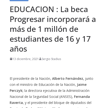
EDUCACION : La beca
Progresar incorporará a
más de 1 millón de
estudiantes de 16 y 17
años
13 diciembre, 2021
Sergio Stadius
El presidente de la Nación,
Alberto Fernández,
junto
con el ministro de Educación de la Nación,
Jaime
Perczyk;
la directora ejecutiva de la Administración
Nacional de la Seguridad Social (ANSES),
Fernanda
Raverta
, y el presidente del bloque de diputados del