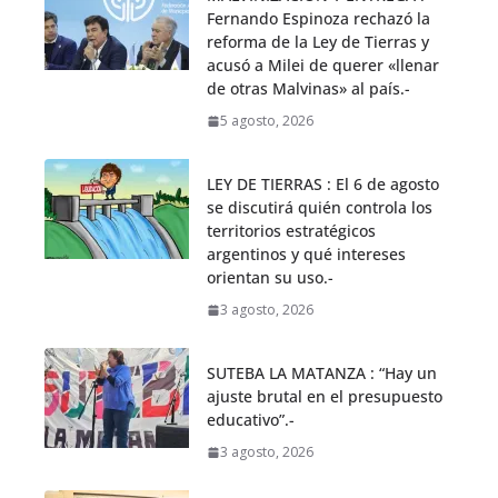
Fernando Espinoza rechazó la
reforma de la Ley de Tierras y
acusó a Milei de querer «llenar
de otras Malvinas» al país.-
5 agosto, 2026
LEY DE TIERRAS : El 6 de agosto
se discutirá quién controla los
territorios estratégicos
argentinos y qué intereses
orientan su uso.-
3 agosto, 2026
SUTEBA LA MATANZA : “Hay un
ajuste brutal en el presupuesto
educativo”.-
3 agosto, 2026