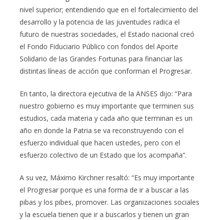
nivel superior; entendiendo que en el fortalecimiento del
desarrollo y la potencia de las juventudes radica el
futuro de nuestras sociedades, el Estado nacional creó
el Fondo Fiduciario Público con fondos del Aporte
Solidario de las Grandes Fortunas para financiar las
distintas líneas de acción que conforman el Progresar.
En tanto, la directora ejecutiva de la ANSES dijo: “Para
nuestro gobierno es muy importante que terminen sus
estudios, cada materia y cada año que terminan es un
año en donde la Patria se va reconstruyendo con el
esfuerzo individual que hacen ustedes, pero con el
esfuerzo colectivo de un Estado que los acompaña”.
A su vez, Máximo Kirchner resaltó: “Es muy importante
el Progresar porque es una forma de ir a buscar a las
pibas y los pibes, promover. Las organizaciones sociales
y la escuela tienen que ir a buscarlos y tienen un gran