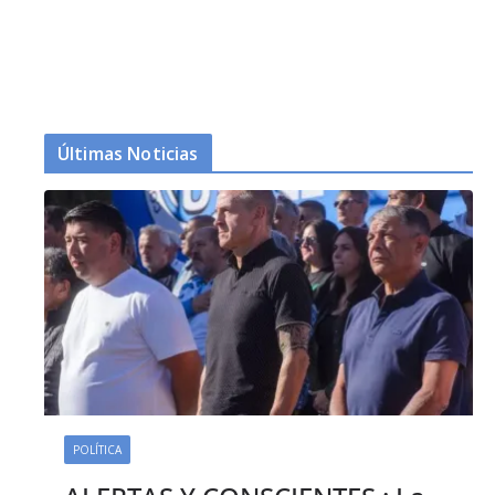
Últimas Noticias
POLÍTICA