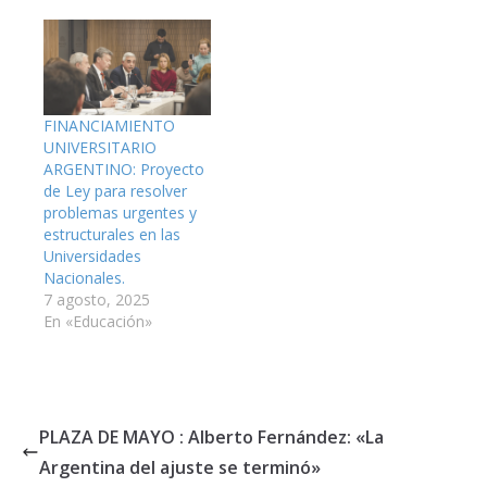
FINANCIAMIENTO
UNIVERSITARIO
ARGENTINO: Proyecto
de Ley para resolver
problemas urgentes y
estructurales en las
Universidades
Nacionales.
7 agosto, 2025
En «Educación»
PLAZA DE MAYO : Alberto Fernández: «La
Argentina del ajuste se terminó»