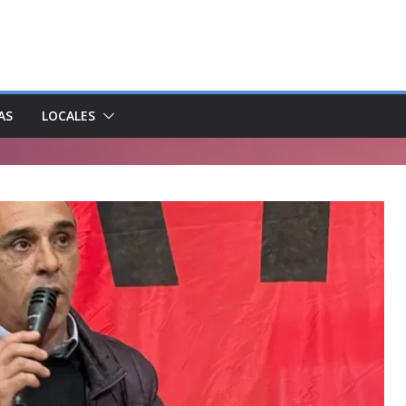
AS
LOCALES