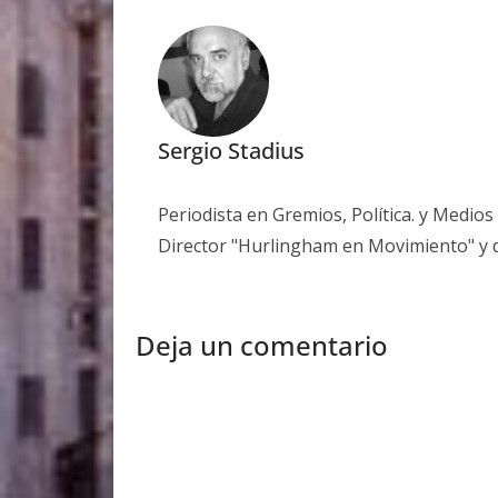
Sergio Stadius
Periodista en Gremios, Política. y Medio
Director "Hurlingham en Movimiento" y 
Deja un comentario