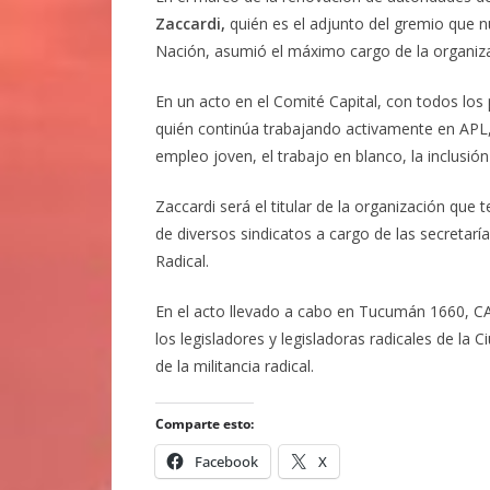
Zaccardi,
quién es el adjunto del gremio que n
Nación, asumió el máximo cargo de la organizaci
En un acto en el Comité Capital, con todos los
quién continúa trabajando activamente en APL, 
empleo joven, el trabajo en blanco, la inclusió
Zaccardi será el titular de la organización que
de diversos sindicatos a cargo de las secretarí
Radical.
En el acto llevado a cabo en Tucumán 1660, CA
los legisladores y legisladoras radicales de la
de la militancia radical.
Comparte esto:
Facebook
X