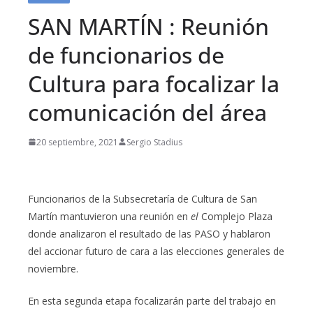
SAN MARTÍN : Reunión
de funcionarios de
Cultura para focalizar la
comunicación del área
20 septiembre, 2021
Sergio Stadius
Funcionarios de la Subsecretaría de Cultura de San
Martín mantuvieron una reunión en
el
Complejo Plaza
donde analizaron el resultado de las PASO y hablaron
del accionar futuro de cara a las elecciones generales de
noviembre.
En esta segunda etapa focalizarán parte del trabajo en