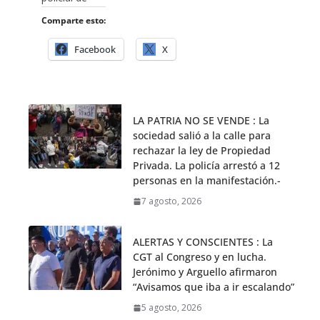
Comparte esto:
Facebook
X
LA PATRIA NO SE VENDE : La
sociedad salió a la calle para
rechazar la ley de Propiedad
Privada. La policía arrestó a 12
personas en la manifestación.-
7 agosto, 2026
ALERTAS Y CONSCIENTES : La
CGT al Congreso y en lucha.
Jerónimo y Arguello afirmaron
“Avisamos que iba a ir escalando”
5 agosto, 2026