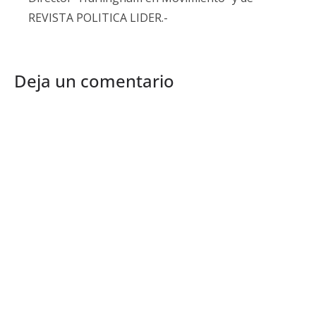
REVISTA POLITICA LIDER.-
Deja un comentario