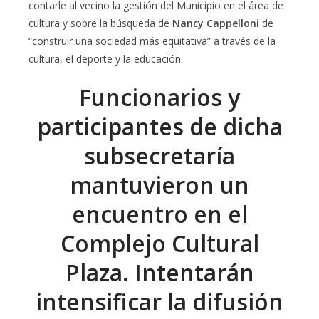
contarle al vecino la gestión del Municipio en el área de
cultura y sobre la búsqueda de
Nancy Cappelloni
de
“construir una sociedad más equitativa” a través de la
cultura, el deporte y la educación.
Funcionarios y
participantes de dicha
subsecretaría
mantuvieron un
encuentro en el
Complejo Cultural
Plaza. Intentarán
intensificar la difusión