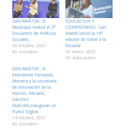
SAN MARTIN : El
EDUCACION Y
Municipio realizó el 3°
COMPROMISO : San
Encuentro de Políticas
Martín lanzó la 14°
Sociales
edición de Volvé a la
20 octubre, 2021
Escuela
En «Locales»
31 enero, 2025
En «Educación»
SAN MARTIN : El
intendente Fernando
Moreira y la secretaria
de Innovación de la
Nación, Micaela
Sánchez
Malcolm,inauguran un
Punto Digital
14 octubre, 2021
En «Locales»