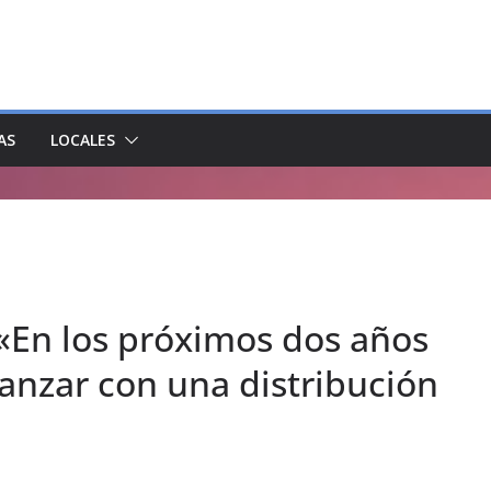
AS
LOCALES
«En los próximos dos años
anzar con una distribución