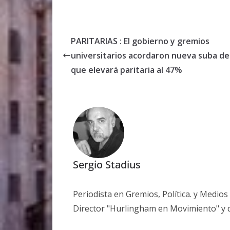
PARITARIAS : El gobierno y gremios
universitarios acordaron nueva suba de
que elevará paritaria al 47%
Sergio Stadius
Periodista en Gremios, Política. y Medio
Director "Hurlingham en Movimiento" y 