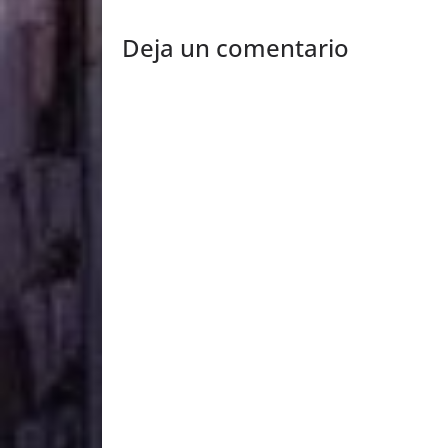
Deja un comentario