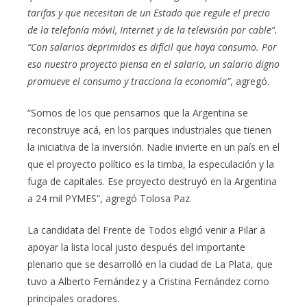
tarifas y que necesitan de un Estado que regule el precio
de la telefonía móvil, Internet y de la televisión por cable”.
“Con salarios deprimidos es difícil que haya consumo. Por
eso nuestro proyecto piensa en el salario, un salario digno
promueve el consumo y tracciona la economía”
, agregó.
“Somos de los que pensamos que la Argentina se
reconstruye acá, en los parques industriales que tienen
la iniciativa de la inversión. Nadie invierte en un país en el
que el proyecto político es la timba, la especulación y la
fuga de capitales. Ese proyecto destruyó en la Argentina
a 24 mil PYMES”, agregó Tolosa Paz.
La candidata del Frente de Todos eligió venir a Pilar a
apoyar la lista local justo después del importante
plenario que se desarrolló en la ciudad de La Plata, que
tuvo a Alberto Fernández y a Cristina Fernández como
principales oradores.