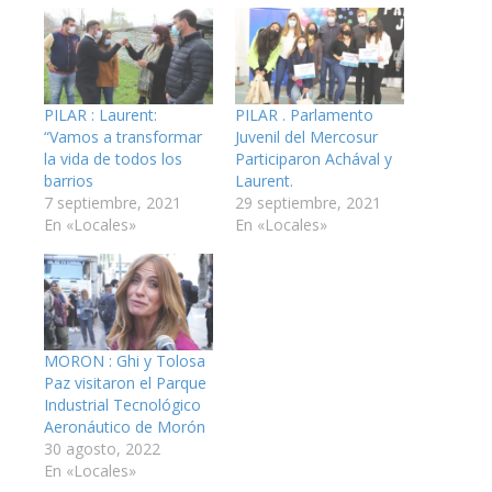
PILAR : Laurent:
PILAR . Parlamento
“Vamos a transformar
Juvenil del Mercosur
la vida de todos los
Participaron Achával y
barrios
Laurent.
7 septiembre, 2021
29 septiembre, 2021
En «Locales»
En «Locales»
MORON : Ghi y Tolosa
Paz visitaron el Parque
Industrial Tecnológico
Aeronáutico de Morón
30 agosto, 2022
En «Locales»