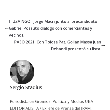
ITUZAINGO : Jorge Macri junto al precandidato
Gabriel Pozzuto dialogó con comerciantes y
vecinos.
PASO 2021: Con Tolosa Paz, Gollan Massa Juan
Debandi presentó su lista.
Sergio Stadius
Periodista en Gremios, Política. y Medios UBA -
EDITORIALISTA / Ex jefe de Prensa del IRAM.