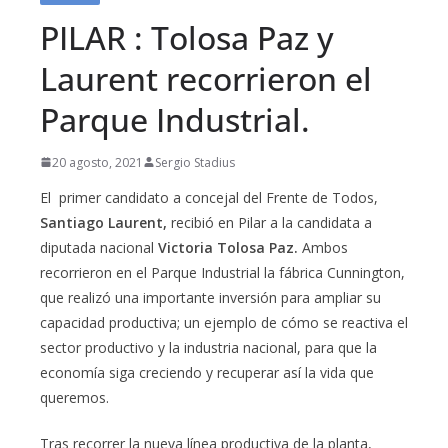
PILAR : Tolosa Paz y
Laurent recorrieron el
Parque Industrial.
20 agosto, 2021
Sergio Stadius
El primer candidato a concejal del Frente de Todos,
Santiago Laurent,
recibió en Pilar a la candidata a
diputada nacional
Victoria Tolosa Paz.
Ambos
recorrieron en el Parque Industrial la fábrica Cunnington,
que realizó una importante inversión para ampliar su
capacidad productiva; un ejemplo de cómo se reactiva el
sector productivo y la industria nacional, para que la
economía siga creciendo y recuperar así la vida que
queremos.
Tras recorrer la nueva línea productiva de la planta,