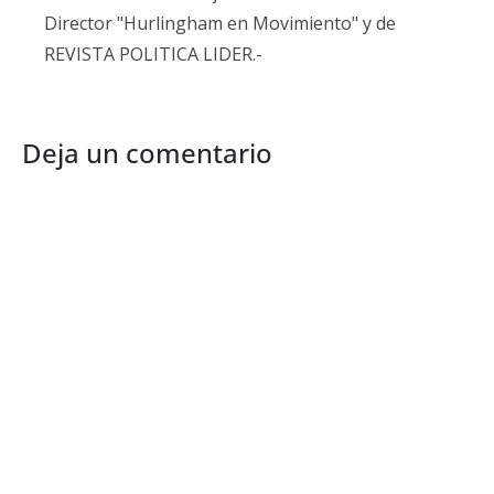
Director "Hurlingham en Movimiento" y de
REVISTA POLITICA LIDER.-
Deja un comentario