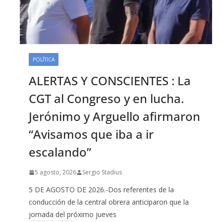
POLÍTICA
ALERTAS Y CONSCIENTES : La
CGT al Congreso y en lucha.
Jerónimo y Arguello afirmaron
“Avisamos que iba a ir
escalando”
5 agosto, 2026
Sergio Stadius
5 DE AGOSTO DE 2026.-Dos referentes de la
conducción de la central obrera anticiparon que la
jornada del próximo jueves