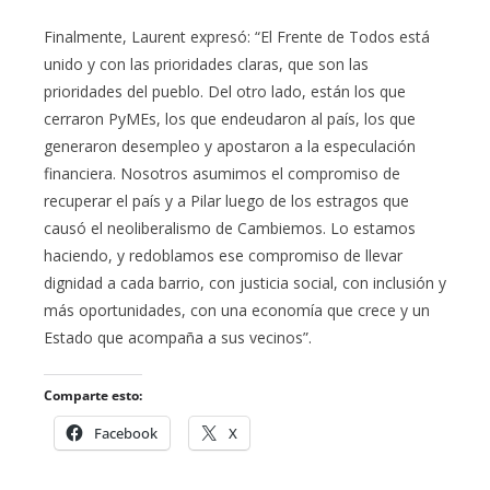
Finalmente, Laurent expresó: “El Frente de Todos está
unido y con las prioridades claras, que son las
prioridades del pueblo. Del otro lado, están los que
cerraron PyMEs, los que endeudaron al país, los que
generaron desempleo y apostaron a la especulación
financiera. Nosotros asumimos el compromiso de
recuperar el país y a Pilar luego de los estragos que
causó el neoliberalismo de Cambiemos. Lo estamos
haciendo, y redoblamos ese compromiso de llevar
dignidad a cada barrio, con justicia social, con inclusión y
más oportunidades, con una economía que crece y un
Estado que acompaña a sus vecinos”.
Comparte esto:
Facebook
X