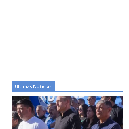
Últimas Noticias