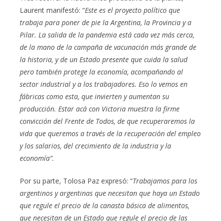
Laurent manifestó: “
Este es el proyecto político que
trabaja para poner de pie la Argentina, la Provincia y a
Pilar. La salida de la pandemia está cada vez más cerca,
de la mano de la campaña de vacunación más grande de
la historia, y de un Estado presente que cuida la salud
pero también protege la economía, acompañando al
sector industrial y a los trabajadores. Eso lo vemos en
fábricas como esta, que invierten y aumentan su
producción. Estar acá con Victoria muestra la firme
convicción del Frente de Todos, de que recuperaremos la
vida que queremos a través de la recuperación del empleo
y los salarios, del crecimiento de la industria y la
economía”.
Por su parte, Tolosa Paz expresó: “
Trabajamos para los
argentinos y argentinas que necesitan que haya un Estado
que regule el precio de la canasta básica de alimentos,
que necesitan de un Estado que regule el precio de las