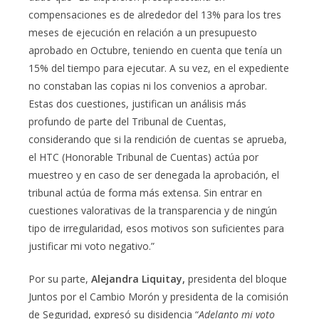
compensaciones es de alrededor del 13% para los tres
meses de ejecución en relación a un presupuesto
aprobado en Octubre, teniendo en cuenta que tenía un
15% del tiempo para ejecutar. A su vez, en el expediente
no constaban las copias ni los convenios a aprobar.
Estas dos cuestiones, justifican un análisis más
profundo de parte del Tribunal de Cuentas,
considerando que si la rendición de cuentas se aprueba,
el HTC (Honorable Tribunal de Cuentas) actúa por
muestreo y en caso de ser denegada la aprobación, el
tribunal actúa de forma más extensa. Sin entrar en
cuestiones valorativas de la transparencia y de ningún
tipo de irregularidad, esos motivos son suficientes para
justificar mi voto negativo.”
Por su parte,
Alejandra Liquitay,
presidenta del bloque
Juntos por el Cambio Morón y presidenta de la comisión
de Seguridad, expresó su disidencia “
Adelanto mi voto