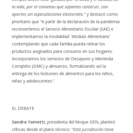
la vida, por el consenso que sepamos construir, con
aportes sin especulaciones electorales.”
y destacó como
prioritario que “A partir de la declaración de la pandemia
reconvertimos el Servicio Alimentario Escolar (SAE) e
implementamos la modalidad `Modulo Alimentario`
contemplando que cada familia pueda retirar los
productos asignados para consumo en sus hogares.
Incorporamos los servicios de Desayuno y Merienda
Completo (DMC) y almuerzo, formalizando así la
entrega de los bolsones de alimentos para los niños,
niñas y adolescentes.”
EL DEBATE
Sandra Yametti,
presidenta del bloque GEN, planteó
críticas desde el plano técnico: “
Esta jurisdicción tiene