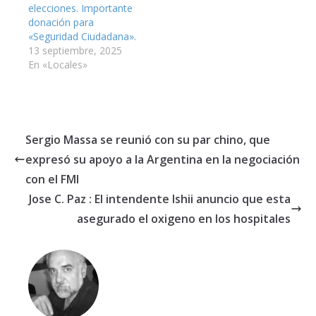
elecciones. Importante
donación para
«Seguridad Ciudadana».
13 septiembre, 2025
En «Locales»
Sergio Massa se reunió con su par chino, que
expresó su apoyo a la Argentina en la negociación
con el FMI
Jose C. Paz : El intendente Ishii anuncio que esta
asegurado el oxigeno en los hospitales