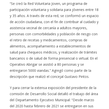
“Se creó la Red Voluntaria Joven, un programa de
participación voluntaria y solidaria para jóvenes entre 18
y 35 años. A través de esta red, se conformó un espacio
de acción ciudadana, con el fin de contribuir al cuidado y
asistencia vecinal de cercanía a adultos mayores,
personas con comorbilidades y población de riesgo con
el retiro de recetas y medicamentos, compras de
alimentos, acompañamiento a establecimientos de
salud para chequeos médicos, y realización de trámites
bancarios o de salud de forma presencial o virtual. En el
Operativo Abrigar se asistió a 80 personas y se
entregaron 5000 viandas.” Agregó como parte de la
descripción que realizó el concejal Gustavo Pintos.
Y para cerrar la extensa exposición del presidente de la
comisión de Desarrollo Social detalló el trabajo del área
del Departamento Ejecutivo Municipal: “Desde marzo
del 2020 hasta febrero de 2021 se entregaron en sus