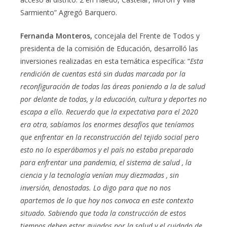
Sarmiento” Agregó Barquero.
Fernanda Monteros,
concejala del Frente de Todos y
presidenta de la comisión de Educación, desarrolló las
inversiones realizadas en esta temática específica: “
Esta
rendición de cuentas está sin dudas marcada por la
reconfiguración de todas las áreas poniendo a la de salud
por delante de todas, y la educación, cultura y deportes no
escapa a ello. Recuerdo que la expectativa para el 2020
era otra, sabíamos los enormes desafíos que teníamos
que enfrentar en la reconstrucción del tejido social pero
esto no lo esperábamos y el país no estaba preparado
para enfrentar una pandemia, el sistema de salud , la
ciencia y la tecnología venían muy diezmadas , sin
inversión, denostadas. Lo digo para que no nos
apartemos de lo que hoy nos convoca en este contexto
situado. Sabiendo que toda la construcción de estos
tiempos deben estar guiados por la salud y el cuidado de