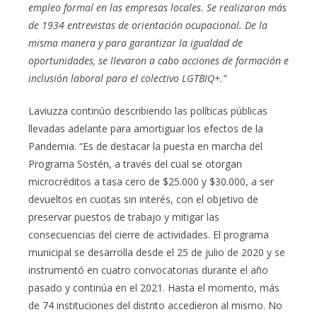
empleo formal en las empresas locales. Se realizaron más
de 1934 entrevistas de orientación ocupacional. De la
misma manera y para garantizar la igualdad de
oportunidades, se llevaron a cabo acciones de formación e
inclusión laboral para el colectivo LGTBIQ+.”
Laviuzza continúo describiendo las políticas públicas
llevadas adelante para amortiguar los efectos de la
Pandemia. “Es de destacar la puesta en marcha del
Programa Sostén, a través del cual se otorgan
microcréditos a tasa cero de $25.000 y $30.000, a ser
devueltos en cuotas sin interés, con el objetivo de
preservar puestos de trabajo y mitigar las
consecuencias del cierre de actividades. El programa
municipal se desarrolla desde el 25 de julio de 2020 y se
instrumentó en cuatro convocatorias durante el año
pasado y continúa en el 2021. Hasta el momento, más
de 74 instituciones del distrito accedieron al mismo. No