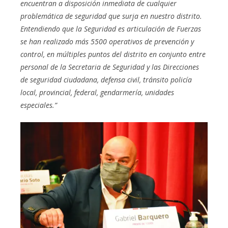
encuentran a disposición inmediata de cualquier
problemática de seguridad que surja en nuestro distrito.
Entendiendo que la Seguridad es articulación de Fuerzas
se han realizado más 5500 operativos de prevención y
control, en múltiples puntos del distrito en conjunto entre
personal de la Secretaria de Seguridad y las Direcciones
de seguridad ciudadana, defensa civil, tránsito policía
local, provincial, federal, gendarmería, unidades
especiales.”