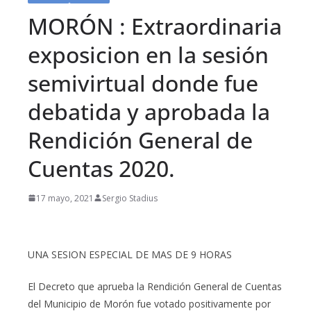
MORÓN : Extraordinaria
exposicion en la sesión
semivirtual donde fue
debatida y aprobada la
Rendición General de
Cuentas 2020.
17 mayo, 2021
Sergio Stadius
UNA SESION ESPECIAL DE MAS DE 9 HORAS
El Decreto que aprueba la Rendición General de Cuentas
del Municipio de Morón fue votado positivamente por