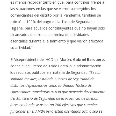
es menor recordar también que, para contribuir frente a
las situaciones en las que se vieron sumergidos los
comerciantes del distrito por la Pandemia, también se
eximió el 100% del pago de la Tasa de Seguridad e
Higiene, para aquellos contribuyentes que no hayan sido
alcanzados dentro de la nómina de actividades
esenciales durante el aislamiento y que vieron afectada
su actividad.”
El Vicepresidente del HCD de Morón,
Gabriel Barquero,
concejal del Frente de Todos detallo la administración
los recursos públicos en materia de Seguridad: “
Se han
sumado móviles, instalado Fuerzas de Seguridad de
distintas dependencias como la Unidad Táctica de
Operaciones Inmediatas (UTOI) que depende directamente
del Ministerio de Seguridad de la Provincia de Buenos
Aires en donde se asientan 700 efectivos que cumplen
funciones en el AMBA pero están asentados acá, o sea se