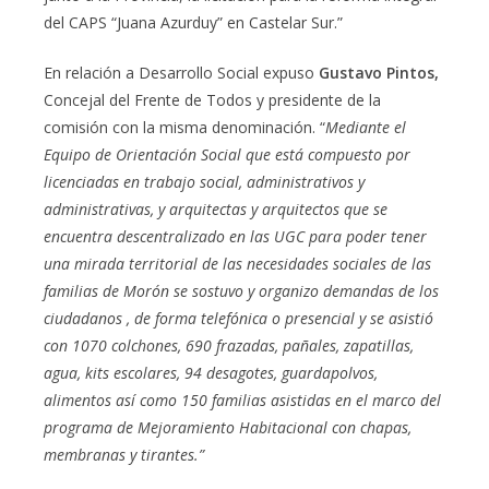
del CAPS “Juana Azurduy” en Castelar Sur.”
En relación a Desarrollo Social expuso
Gustavo Pintos,
Concejal del Frente de Todos y presidente de la
comisión con la misma denominación. “
Mediante el
Equipo de Orientación Social que está compuesto por
licenciadas en trabajo social, administrativos y
administrativas, y arquitectas y arquitectos que se
encuentra descentralizado en las UGC para poder tener
una mirada territorial de las necesidades sociales de las
familias de Morón se sostuvo y organizo demandas de los
ciudadanos , de forma telefónica o presencial y se asistió
con 1070 colchones, 690 frazadas, pañales, zapatillas,
agua, kits escolares, 94 desagotes, guardapolvos,
alimentos así como 150 familias asistidas en el marco del
programa de Mejoramiento Habitacional con chapas,
membranas y tirantes.”