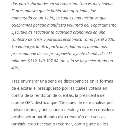
dos particularidades en su evolución. Una es muy buena:
El presupuesto que le había sido aprobado, fue
aumentado en un 117%, lo cual es una iniciativa que
celebramos porque manifiesta voluntad del Departamento
Ejecutivo de reactivar la actividad económica en una
contexto de crisis y parálisis económica como fue el 2020.
Sin embargo, la otra particularidad no es buena: nos
preocupa que de ese presupuesto vigente de más de 112
millones $112.349.307,88 tan solo se haya ejecutado un
47%.”
Tras enumerar una serie de discrepancias en la formas
de ejecutar el presupuesto por las cuales votaría en
contra de la rendición de cuentas, la presidenta del
bloque GEN destacó que “Después de este análisis por
jurisdicciones, y anticipando desde ya que no considero
posible votar aprobando esta rendición de cuentas,
también creo necesario recordar, como parte de los