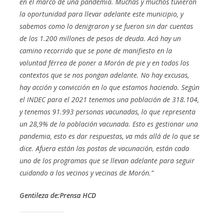
en el marco de una pandemia. Muchas y muchos tuvieron
la oportunidad para llevar adelante este municipio, y
sabemos como lo denigraron y se fueron sin dar cuentas
de los 1.200 millones de pesos de deuda. Acá hay un
camino recorrido que se pone de manifiesto en la
voluntad férrea de poner a Morón de pie y en todos los
contextos que se nos pongan adelante. No hay excusas,
hay acción y convicción en lo que estamos haciendo. Según
el INDEC para el 2021 tenemos una población de 318.104,
y tenemos 91.993 personas vacunadas, lo que representa
un 28,9% de la población vacunada. Esto es gestionar una
pandemia, esto es dar respuestas, va más allá de lo que se
dice. Afuera están las postas de vacunación, están cada
uno de los programas que se llevan adelante para seguir
cuidando a los vecinos y vecinas de Morón.”
Gentileza
de:
Prensa HCD