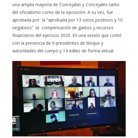
una amplia mayoría de Concejalas y Concejales tanto
del oficialismo como de la oposición. A su vez, fue
aprobada por la “aprobada por 13 votos positivos y 10
negativos” la compensación de gastos y recursos
financieros del ejercicio 2020. En una sesión que contó
con la presencia de 9 presidentes de bloque y
autoridades del cuerpo y 14 ediles de forma virtual.