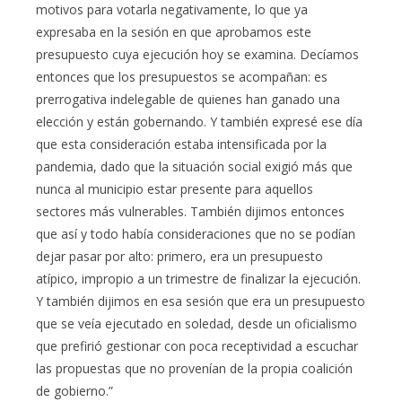
motivos para votarla negativamente, lo que ya
expresaba en la sesión en que aprobamos este
presupuesto cuya ejecución hoy se examina. Decíamos
entonces que los presupuestos se acompañan: es
prerrogativa indelegable de quienes han ganado una
elección y están gobernando. Y también expresé ese día
que esta consideración estaba intensificada por la
pandemia, dado que la situación social exigió más que
nunca al municipio estar presente para aquellos
sectores más vulnerables. También dijimos entonces
que así y todo había consideraciones que no se podían
dejar pasar por alto: primero, era un presupuesto
atípico, impropio a un trimestre de finalizar la ejecución.
Y también dijimos en esa sesión que era un presupuesto
que se veía ejecutado en soledad, desde un oficialismo
que prefirió gestionar con poca receptividad a escuchar
las propuestas que no provenían de la propia coalición
de gobierno.”