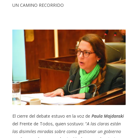
UN CAMINO RECORRIDO
El cierre del debate estuvo en la voz de
Paula Majdanski
del Frente de Todos, quien sostuvo: “
A las claras están
las disimiles miradas sobre como gestionar un gobierno