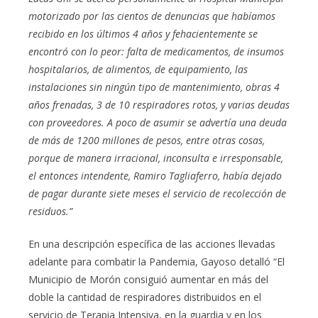
motorizado por las cientos de denuncias que habíamos
recibido en los últimos 4 años y fehacientemente se
encontró con lo peor: falta de medicamentos, de insumos
hospitalarios, de alimentos, de equipamiento, las
instalaciones sin ningún tipo de mantenimiento, obras 4
años frenadas, 3 de 10 respiradores rotos, y varias deudas
con proveedores. A poco de asumir se advertía una deuda
de más de 1200 millones de pesos, entre otras cosas,
porque de manera irracional, inconsulta e irresponsable,
el entonces intendente, Ramiro Tagliaferro, había dejado
de pagar durante siete meses el servicio de recolección de
residuos.”
En una descripción específica de las acciones llevadas
adelante para combatir la Pandemia, Gayoso detalló “El
Municipio de Morón consiguió aumentar en más del
doble la cantidad de respiradores distribuidos en el
servicio de Terapia Intensiva, en la guardia y en los