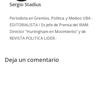
Sergio Stadius
Periodista en Gremios, Política. y Medios UBA -
EDITORIALISTA / Ex jefe de Prensa del IRAM.
Director "Hurlingham en Movimiento" y de
REVISTA POLITICA LIDER.-
Deja un comentario