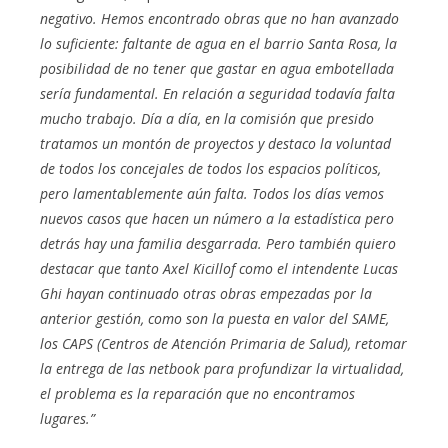
negativo. Hemos encontrado obras que no han avanzado
lo suficiente: faltante de agua en el barrio Santa Rosa, la
posibilidad de no tener que gastar en agua embotellada
sería fundamental. En relación a seguridad todavía falta
mucho trabajo. Día a día, en la comisión que presido
tratamos un montón de proyectos y destaco la voluntad
de todos los concejales de todos los espacios políticos,
pero lamentablemente aún falta. Todos los días vemos
nuevos casos que hacen un número a la estadística pero
detrás hay una familia desgarrada. Pero también quiero
destacar que tanto Axel Kicillof como el intendente Lucas
Ghi hayan continuado otras obras empezadas por la
anterior gestión, como son la puesta en valor del SAME,
los CAPS (Centros de Atención Primaria de Salud), retomar
la entrega de las netbook para profundizar la virtualidad,
el problema es la reparación que no encontramos
lugares.”