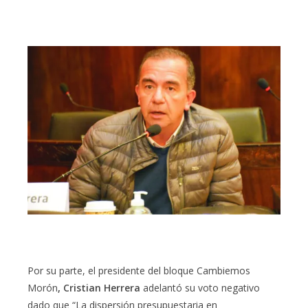
Por su parte, el presidente del bloque Cambiemos
Morón
, Cristian Herrera
adelantó su voto negativo
dado que “La dispersión presupuestaria en