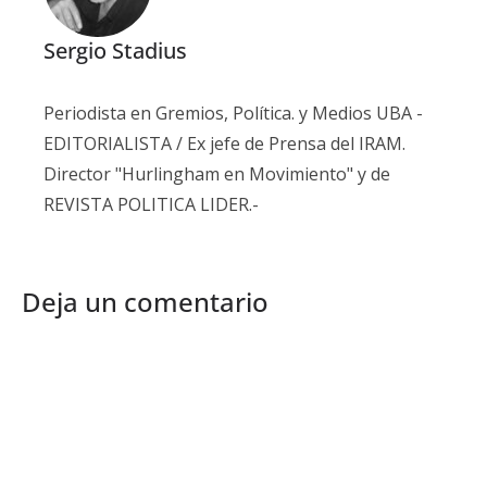
Sergio Stadius
Periodista en Gremios, Política. y Medios UBA -
EDITORIALISTA / Ex jefe de Prensa del IRAM.
Director "Hurlingham en Movimiento" y de
REVISTA POLITICA LIDER.-
Deja un comentario