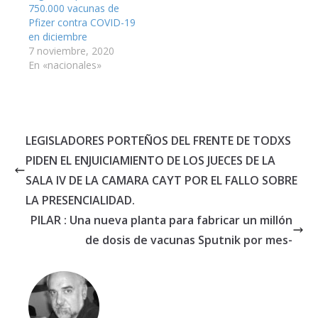
750.000 vacunas de
Pfizer contra COVID-19
en diciembre
7 noviembre, 2020
En «nacionales»
LEGISLADORES PORTEÑOS DEL FRENTE DE TODXS
PIDEN EL ENJUICIAMIENTO DE LOS JUECES DE LA
SALA IV DE LA CAMARA CAYT POR EL FALLO SOBRE
LA PRESENCIALIDAD.
PILAR : Una nueva planta para fabricar un millón
de dosis de vacunas Sputnik por mes-