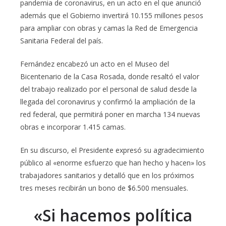
pandemia de coronavirus, en un acto en el que anunció
además que el Gobierno invertirá 10.155 millones pesos
para ampliar con obras y camas la Red de Emergencia
Sanitaria Federal del país.
Fernández encabezó un acto en el Museo del
Bicentenario de la Casa Rosada, donde resaltó el valor
del trabajo realizado por el personal de salud desde la
llegada del coronavirus y confirmó la ampliación de la
red federal, que permitirá poner en marcha 134 nuevas
obras e incorporar 1.415 camas.
En su discurso, el Presidente expresó su agradecimiento
público al «enorme esfuerzo que han hecho y hacen» los
trabajadores sanitarios y detalló que en los próximos
tres meses recibirán un bono de $6.500 mensuales.
«Si hacemos política