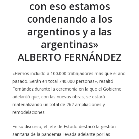
con eso estamos
condenando a los
argentinos y a las
argentinas»
ALBERTO FERNÁNDEZ
«Hemos incluido a 100.000 trabajadores más que el año
pasado. Serán en total 740.000 personas», resaltó
Fernández durante la ceremonia en la que el Gobierno
adelantó que, con las nuevas obras, se estará
materializando un total de 262 ampliaciones y
remodelaciones.
En su discurso, el jefe de Estado destacó la gestión
sanitaria de la pandemia llevada adelante por las