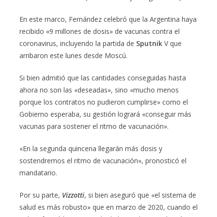
En este marco, Fernández celebró que la Argentina haya
recibido «9 millones de dosis» de vacunas contra el
coronavirus, incluyendo la partida de
Sputnik
V que
arribaron este lunes desde Moscú.
Si bien admitió que las cantidades conseguidas hasta
ahora no son las «deseadas», sino «mucho menos
porque los contratos no pudieron cumplirse» como el
Gobierno esperaba, su gestión logrará «conseguir más
vacunas para sostener el ritmo de vacunación».
«En la segunda quincena llegarán más dosis y
sostendremos el ritmo de vacunación», pronosticó el
mandatario.
Por su parte,
Vizzotti
, si bien aseguró que «el sistema de
salud es más robusto» que en marzo de 2020, cuando el