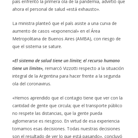
país enfrentó la primera ola de la pandemia, advirtió que
ahora el personal de salud «está exhausto».
La ministra planteó que el país asiste a una curva de
aumento de casos «exponencial» en el Área
Metropolitana de Buenos Aires (AMBA), con riesgo de
que el sistema se sature.
«El sistema de salud tiene un límite; el recurso humano
tiene un límite»,
remarcó Vizzotti respecto a la situación
integral de la Argentina para hacer frente a la segunda
ola del coronavirus.
«Hemos aprendido que el contagio tiene que ver con la
cantidad de gente que circula; que el transporte público
no respete las distancias, que la gente pueda
aglomerarse es riesgoso. En virtud de esa experiencia
tomamos esas decisiones. Todas nuestras decisiones
son el resultado de ver lo que está pasando», concluyó