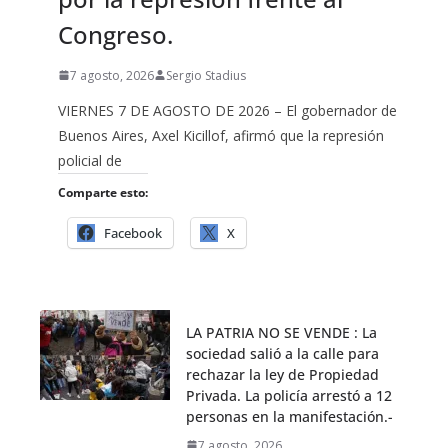
Congreso.
7 agosto, 2026
Sergio Stadius
VIERNES 7 DE AGOSTO DE 2026 – El gobernador de
Buenos Aires, Axel Kicillof, afirmó que la represión
policial de
Comparte esto:
Facebook
X
LA PATRIA NO SE VENDE : La
sociedad salió a la calle para
rechazar la ley de Propiedad
Privada. La policía arrestó a 12
personas en la manifestación.-
7 agosto, 2026