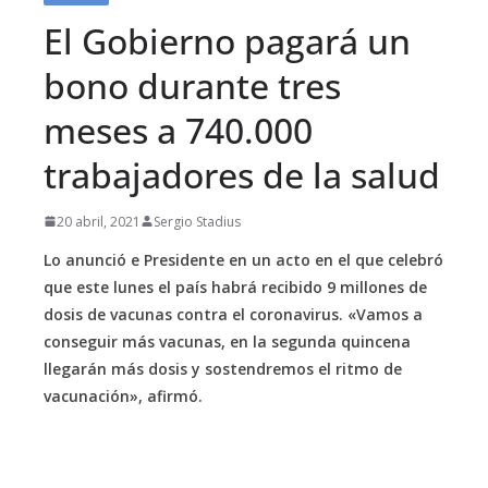
El Gobierno pagará un
bono durante tres
meses a 740.000
trabajadores de la salud
20 abril, 2021
Sergio Stadius
Lo anunció e Presidente en un acto en el que celebró
que este lunes el país habrá recibido 9 millones de
dosis de vacunas contra el coronavirus. «Vamos a
conseguir más vacunas, en la segunda quincena
llegarán más dosis y sostendremos el ritmo de
vacunación», afirmó.