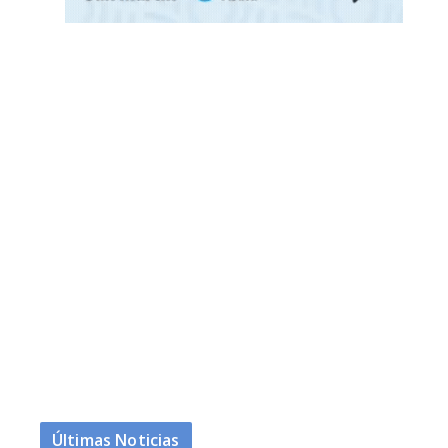
Últimas Noticias