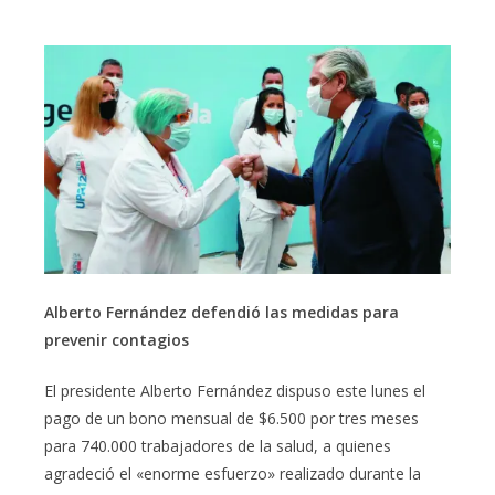
Alberto Fernández defendió las medidas para
prevenir contagios
El presidente Alberto Fernández dispuso este lunes el
pago de un bono mensual de $6.500 por tres meses
para 740.000 trabajadores de la salud, a quienes
agradeció el «enorme esfuerzo» realizado durante la