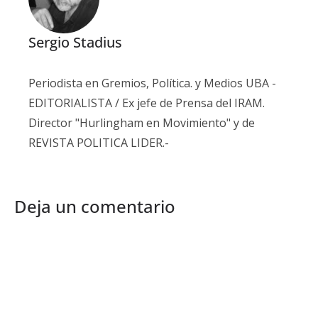
Sergio Stadius
Periodista en Gremios, Política. y Medios UBA -
EDITORIALISTA / Ex jefe de Prensa del IRAM.
Director "Hurlingham en Movimiento" y de
REVISTA POLITICA LIDER.-
Deja un comentario