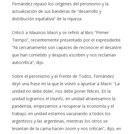
Fernández repasó los orígenes del peronismo y la
actualización de sus banderas de “desarrollo y
distribución equitativa” de la riqueza.
Criticó a Mauricio Macri y se refirió al libro “Primer
Tiempo”, recientemente presentado por el expresidente.
“Ni cercanamente son capaces de reconocer el desastre
que han cometido y después escriben y nos reclaman
autocrítica”, dijo.
Sobre el peronismo y el Frente de Todos, Fernández
dejó una frase en la que le volvió a apuntar a Macri: “La
unidad no debe doler, nos debe poner felices. En la
unidad logramos el triunfo, en unidad atravesamos la
pandemia, empezamos a recuperar la economía y el
trabajo; en unidad estamos vacunando a todos los
argentinos y las argentinas, mientras los otros se
levantan de la cama hacen zoom y nos critican”, dijo, en