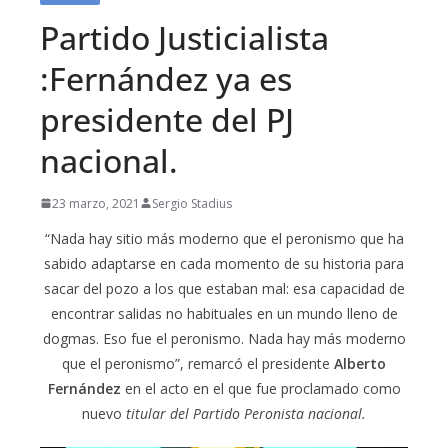
Partido Justicialista
:Fernández ya es
presidente del PJ
nacional.
23 marzo, 2021
Sergio Stadius
“Nada hay sitio más moderno que el peronismo que ha
sabido adaptarse en cada momento de su historia para
sacar del pozo a los que estaban mal: esa capacidad de
encontrar salidas no habituales en un mundo lleno de
dogmas. Eso fue el peronismo. Nada hay más moderno
que el peronismo”, remarcó el presidente
Alberto
Fernández
en el acto en el que fue proclamado como
nuevo
titular del Partido Peronista nacional.