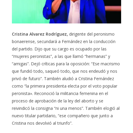
Cristina Alvarez Rodríguez,
dirigente del peronismo
bonaerense, secundará a Fernández en la conducción
del partido. Dijo que su cargo es ocupado por las
“mujeres peronistas”, a las que llamó “hermanas” y
“amigas”. Dejó críticas para la oposición: “Ese macrismo
que fundió todo, saqueó todo, que nos endeudó y nos
privó de futuro”. También aludió a Cristina Fernández
como “la primera presidenta electa por el voto popular
peronista». Reconoció la militancia femenina en el
proceso de aprobación de la ley del aborto y se
reivindicó la consigna “ni una menos”. También elogió al
nuevo titular partidario, “ese compañero que junto a
Cristina nos devolvió al triunfo”.