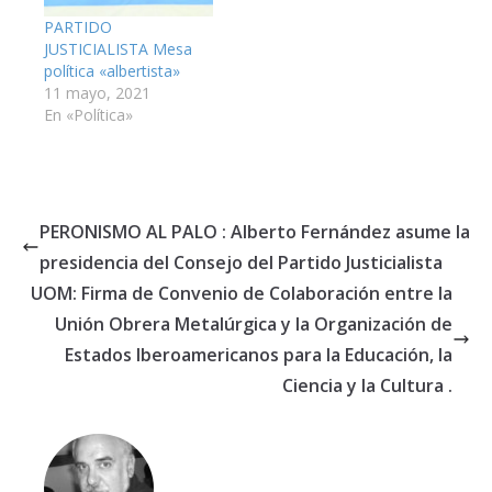
PARTIDO
JUSTICIALISTA Mesa
política «albertista»
11 mayo, 2021
En «Política»
PERONISMO AL PALO : Alberto Fernández asume la
presidencia del Consejo del Partido Justicialista
UOM: Firma de Convenio de Colaboración entre la
Unión Obrera Metalúrgica y la Organización de
Estados Iberoamericanos para la Educación, la
Ciencia y la Cultura .