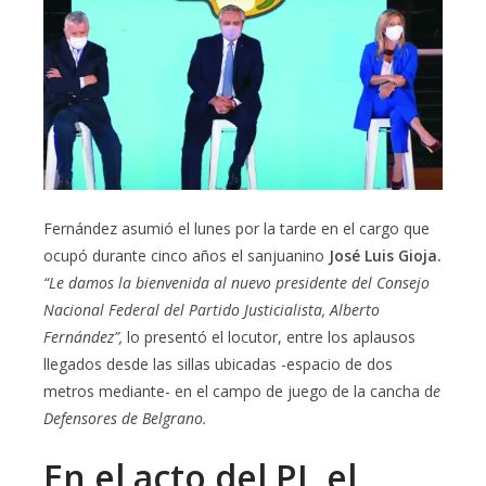
Fernández asumió el lunes por la tarde en el cargo que
ocupó durante cinco años el sanjuanino
José Luis Gioja.
“Le damos la bienvenida al nuevo presidente del Consejo
Nacional Federal del Partido Justicialista, Alberto
Fernández”,
lo presentó el locutor, entre los aplausos
llegados desde las sillas ubicadas -espacio de dos
metros mediante- en el campo de juego de la cancha d
e
Defensores de Belgrano.
En el acto del PJ, el