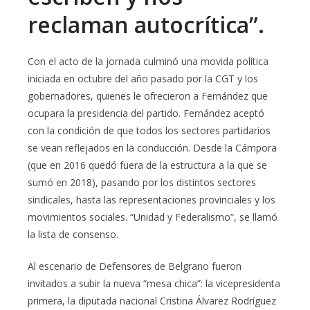
reclaman autocrítica”.
Con el acto de la jornada culminó una movida política
iniciada en octubre del año pasado por la CGT y los
gobernadores, quienes le ofrecieron a Fernández que
ocupara la presidencia del partido. Fernández aceptó
con la condición de que todos los sectores partidarios
se vean reflejados en la conducción. Desde la Cámpora
(que en 2016 quedó fuera de la estructura a la que se
sumó en 2018), pasando por los distintos sectores
sindicales, hasta las representaciones provinciales y los
movimientos sociales. “Unidad y Federalismo”, se llamó
la lista de consenso.
Al escenario de Defensores de Belgrano fueron
invitados a subir la nueva “mesa chica”: la vicepresidenta
primera, la diputada nacional Cristina Álvarez Rodríguez