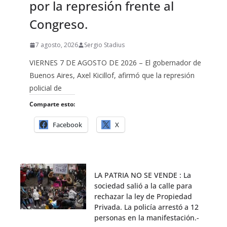
por la represión frente al
Congreso.
7 agosto, 2026
Sergio Stadius
VIERNES 7 DE AGOSTO DE 2026 – El gobernador de
Buenos Aires, Axel Kicillof, afirmó que la represión
policial de
Comparte esto:
Facebook
X
LA PATRIA NO SE VENDE : La
sociedad salió a la calle para
rechazar la ley de Propiedad
Privada. La policía arrestó a 12
personas en la manifestación.-