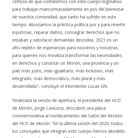
certeza de que contaremos con este cuerpo legislativo
para trabajar mancomunadamente en pos del bienestar
de nuestra comunidad, que tanto ha sufrido en este
tiempo. Abrazamos la práctica política por y para revertir
injusticias, reparar daños, consagrar derechos que no
estaban y satisfacer demandas desoídas. 2021 es un
año repleto de esperanzas para nosotros y nosotras;
para quienes nos moviliza transformar las necesidades
en derechos y construir un Morón, una provincia y un
país más justo, más igualitario, más inclusivo, más
integrado, más democrático, más plural y más
desarrollado”, concluyó el Intendente Lucas Ghi.
Finalizada la sesión de apertura, el presidente del HCD
de Morón, Jorge Laviuzza, descubrió una placa
conmemorativa al nombramiento del Salón del Recinto
del HCD de Morón: “En la última sesión del 2020, todos
los concejales que integran este cuerpo hemos decidido