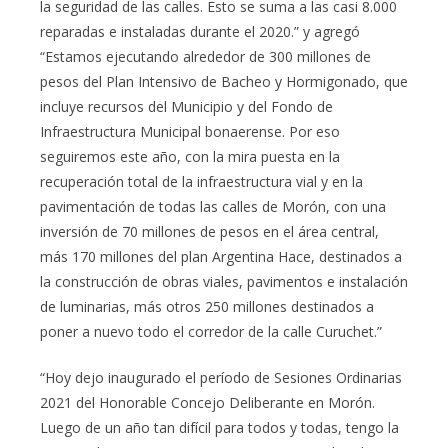
la seguridad de las calles. Esto se suma a las casi 8.000
reparadas e instaladas durante el 2020.” y agregó
“Estamos ejecutando alrededor de 300 millones de
pesos del Plan Intensivo de Bacheo y Hormigonado, que
incluye recursos del Municipio y del Fondo de
Infraestructura Municipal bonaerense. Por eso
seguiremos este año, con la mira puesta en la
recuperación total de la infraestructura vial y en la
pavimentación de todas las calles de Morón, con una
inversión de 70 millones de pesos en el área central,
más 170 millones del plan Argentina Hace, destinados a
la construcción de obras viales, pavimentos e instalación
de luminarias, más otros 250 millones destinados a
poner a nuevo todo el corredor de la calle Curuchet.”
“Hoy dejo inaugurado el período de Sesiones Ordinarias
2021 del Honorable Concejo Deliberante en Morón.
Luego de un año tan difícil para todos y todas, tengo la