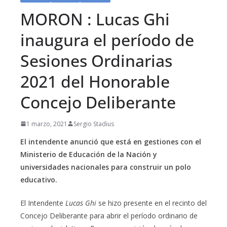
MORON : Lucas Ghi
inaugura el período de
Sesiones Ordinarias
2021 del Honorable
Concejo Deliberante
1 marzo, 2021
Sergio Stadius
El intendente anunció que está en gestiones con el
Ministerio de Educación de la Nación y
universidades nacionales para construir un polo
educativo.
El Intendente
Lucas Ghi
se hizo presente en el recinto del
Concejo Deliberante para abrir el período ordinario de