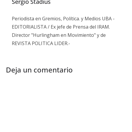
Sergio Stadius
Periodista en Gremios, Política. y Medios UBA -
EDITORIALISTA / Ex jefe de Prensa del IRAM.
Director "Hurlingham en Movimiento" y de
REVISTA POLITICA LIDER.-
Deja un comentario