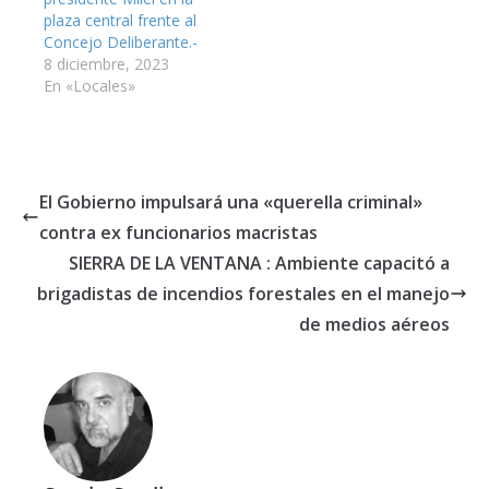
plaza central frente al
Concejo Deliberante.-
8 diciembre, 2023
En «Locales»
El Gobierno impulsará una «querella criminal»
contra ex funcionarios macristas
SIERRA DE LA VENTANA : Ambiente capacitó a
brigadistas de incendios forestales en el manejo
de medios aéreos