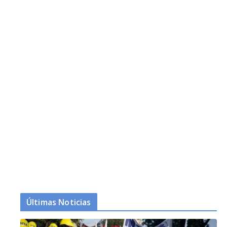
Últimas Noticias