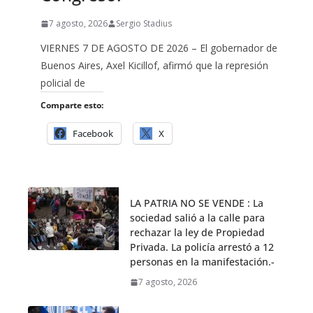
7 agosto, 2026
Sergio Stadius
VIERNES 7 DE AGOSTO DE 2026 – El gobernador de
Buenos Aires, Axel Kicillof, afirmó que la represión
policial de
Comparte esto:
Facebook
X
LA PATRIA NO SE VENDE : La
sociedad salió a la calle para
rechazar la ley de Propiedad
Privada. La policía arrestó a 12
personas en la manifestación.-
7 agosto, 2026