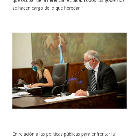
que ocupar de la herencia recibida. Todos los gobiernos
se hacen cargo de lo que heredan.”
En relación a las políticas públicas para enfrentar la