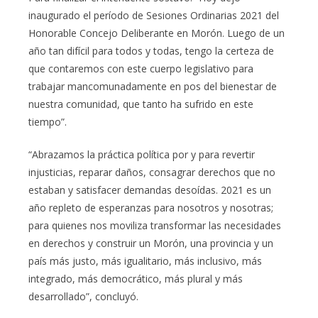
inaugurado el período de Sesiones Ordinarias 2021 del
Honorable Concejo Deliberante en Morón. Luego de un
año tan difícil para todos y todas, tengo la certeza de
que contaremos con este cuerpo legislativo para
trabajar mancomunadamente en pos del bienestar de
nuestra comunidad, que tanto ha sufrido en este
tiempo”.
“Abrazamos la práctica política por y para revertir
injusticias, reparar daños, consagrar derechos que no
estaban y satisfacer demandas desoídas. 2021 es un
año repleto de esperanzas para nosotros y nosotras;
para quienes nos moviliza transformar las necesidades
en derechos y construir un Morón, una provincia y un
país más justo, más igualitario, más inclusivo, más
integrado, más democrático, más plural y más
desarrollado”, concluyó.