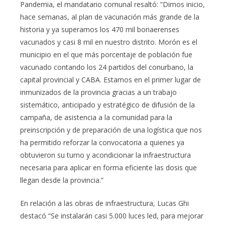
Pandemia, el mandatario comunal resaltó: “Dimos inicio,
hace semanas, al plan de vacunación más grande de la
historia y ya superamos los 470 mil bonaerenses
vacunados y casi 8 mil en nuestro distrito. Morón es el
municipio en el que más porcentaje de población fue
vacunado contando los 24 partidos del conurbano, la
capital provincial y CABA. Estamos en el primer lugar de
inmunizados de la provincia gracias a un trabajo
sistemático, anticipado y estratégico de difusión de la
campaña, de asistencia a la comunidad para la
preinscripción y de preparación de una logística que nos
ha permitido reforzar la convocatoria a quienes ya
obtuvieron su turno y acondicionar la infraestructura
necesaria para aplicar en forma eficiente las dosis que
llegan desde la provincia.”
En relación a las obras de infraestructura, Lucas Ghi
destacó “Se instalarán casi 5.000 luces led, para mejorar