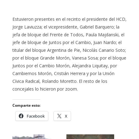
Estuvieron presentes en el recinto el presidente del HCD,
Jorge Laviuzza; el vicepresidente, Gabriel Barquero; la
jefa de bloque del Frente de Todos, Paula Majdanski, el
jefe de bloque de Juntos por el Cambio, Juan Nardo; el
titular del bloque Argentina de Pie, Nicolás Canario Soto;
por el bloque Grande Morón, Vanesa Sosa; por el bloque
Juntos por el Cambio Morón, Alejandra Liquitay, por
Cambiemos Morón, Cristián Herrera y por la Unión
Cívica Radical, Rolando Moretto. El resto de los
concejales lo hicieron por zoom.
Comparte esto:
Facebook
X