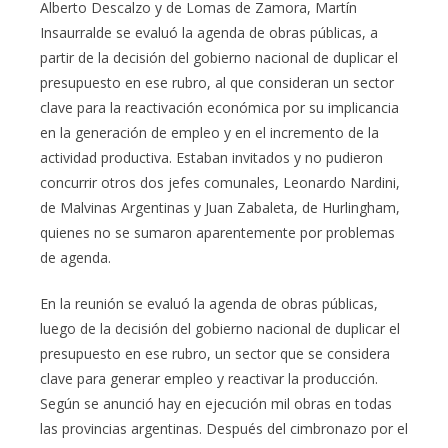
Alberto Descalzo y de Lomas de Zamora, Martín
Insaurralde se evaluó la agenda de obras públicas, a
partir de la decisión del gobierno nacional de duplicar el
presupuesto en ese rubro, al que consideran un sector
clave para la reactivación económica por su implicancia
en la generación de empleo y en el incremento de la
actividad productiva. Estaban invitados y no pudieron
concurrir otros dos jefes comunales, Leonardo Nardini,
de Malvinas Argentinas y Juan Zabaleta, de Hurlingham,
quienes no se sumaron aparentemente por problemas
de agenda.
En la reunión se evaluó la agenda de obras públicas,
luego de la decisión del gobierno nacional de duplicar el
presupuesto en ese rubro, un sector que se considera
clave para generar empleo y reactivar la producción.
Según se anunció hay en ejecución mil obras en todas
las provincias argentinas. Después del cimbronazo por el