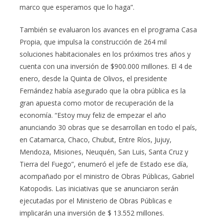
marco que esperamos que lo haga”.
También se evaluaron los avances en el programa Casa
Propia, que impulsa la construcción de 264 mil
soluciones habitacionales en los próximos tres años y
cuenta con una inversión de $900.000 millones. El 4 de
enero, desde la Quinta de Olivos, el presidente
Fernández había asegurado que la obra pública es la
gran apuesta como motor de recuperación de la
economía. “Estoy muy feliz de empezar el año
anunciando 30 obras que se desarrollan en todo el país,
en Catamarca, Chaco, Chubut, Entre Ríos, Jujuy,
Mendoza, Misiones, Neuquén, San Luis, Santa Cruz y
Tierra del Fuego”, enumeró el jefe de Estado ese día,
acompañado por el ministro de Obras Públicas, Gabriel
Katopodis. Las iniciativas que se anunciaron serán
ejecutadas por el Ministerio de Obras Públicas e
implicarán una inversión de $ 13.552 millones.