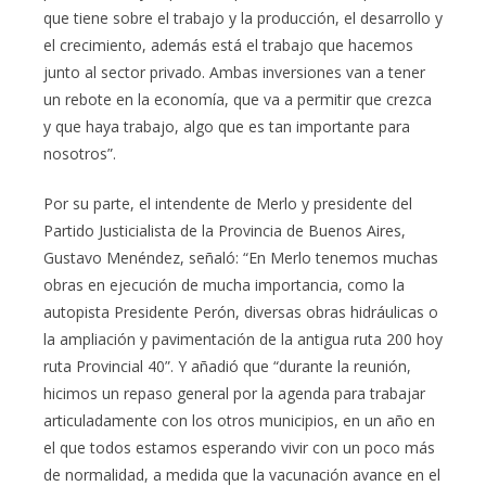
que tiene sobre el trabajo y la producción, el desarrollo y
el crecimiento, además está el trabajo que hacemos
junto al sector privado. Ambas inversiones van a tener
un rebote en la economía, que va a permitir que crezca
y que haya trabajo, algo que es tan importante para
nosotros”.
Por su parte, el intendente de Merlo y presidente del
Partido Justicialista de la Provincia de Buenos Aires,
Gustavo Menéndez, señaló: “En Merlo tenemos muchas
obras en ejecución de mucha importancia, como la
autopista Presidente Perón, diversas obras hidráulicas o
la ampliación y pavimentación de la antigua ruta 200 hoy
ruta Provincial 40”. Y añadió que “durante la reunión,
hicimos un repaso general por la agenda para trabajar
articuladamente con los otros municipios, en un año en
el que todos estamos esperando vivir con un poco más
de normalidad, a medida que la vacunación avance en el