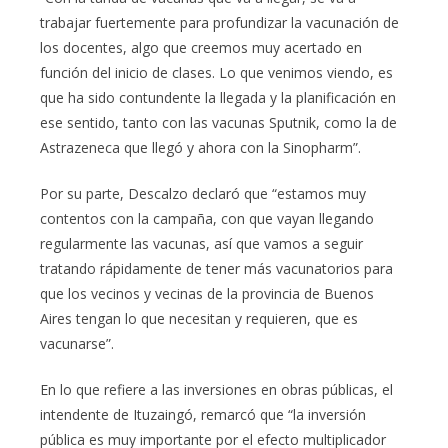
trabajar fuertemente para profundizar la vacunación de
los docentes, algo que creemos muy acertado en
función del inicio de clases. Lo que venimos viendo, es
que ha sido contundente la llegada y la planificación en
ese sentido, tanto con las vacunas Sputnik, como la de
Astrazeneca que llegó y ahora con la Sinopharm”.
Por su parte, Descalzo declaró que “estamos muy
contentos con la campaña, con que vayan llegando
regularmente las vacunas, así que vamos a seguir
tratando rápidamente de tener más vacunatorios para
que los vecinos y vecinas de la provincia de Buenos
Aires tengan lo que necesitan y requieren, que es
vacunarse”.
En lo que refiere a las inversiones en obras públicas, el
intendente de Ituzaingó, remarcó que “la inversión
pública es muy importante por el efecto multiplicador