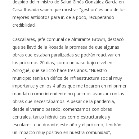
despido del ministro de Salud Ginés González García en
Casa Rosada saben que mostrar “gestión” es uno de los
mejores antídotos para ir, de a poco, recuperando
credibilidad.
Cascallares, jefe comunal de Almirante Brown, destacó
que se llevó de la Rosada la promesa de que algunas
obras que estaban paralizadas se podrán reactivar en
los próximos 20 días, como un paso bajo nivel en
Adrogué, que se licitó hace tres años. “Nuestro
municipio tenía un déficit de infraestructura social muy
importante y en los 4 años que me tocaron en mi primer
mandato como intendente no pudimos avanzar con las
obras que necesitábamos. A pesar de la pandemia,
desde el verano pasado, comenzamos con obras
centrales, tanto hidráulicas como estructurales y
escolares, que durante este año y el próximo, tendrán
un impacto muy positivo en nuestra comunidad”,