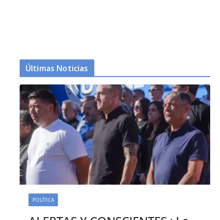
Últimas Noticias
POLÍTICA