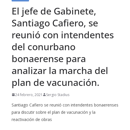
El jefe de Gabinete,
Santiago Cafiero, se
reunió con intendentes
del conurbano
bonaerense para
analizar la marcha del
plan de vacunación.
24 febrero, 2021
Sergio Stadius
Santiago Cafiero se reunió con intendentes bonaerenses
para discutir sobre el plan de vacunación y la
reactivación de obras