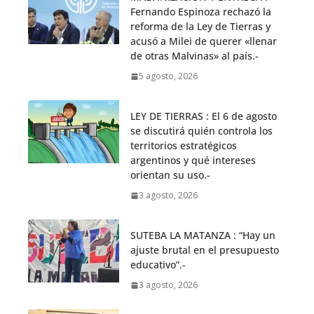
Fernando Espinoza rechazó la
reforma de la Ley de Tierras y
acusó a Milei de querer «llenar
de otras Malvinas» al país.-
5 agosto, 2026
LEY DE TIERRAS : El 6 de agosto
se discutirá quién controla los
territorios estratégicos
argentinos y qué intereses
orientan su uso.-
3 agosto, 2026
SUTEBA LA MATANZA : “Hay un
ajuste brutal en el presupuesto
educativo”.-
3 agosto, 2026