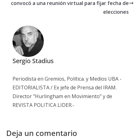
convocó a una reunión virtual para fijar fecha de
elecciones
Sergio Stadius
Periodista en Gremios, Política. y Medios UBA -
EDITORIALISTA / Ex jefe de Prensa del IRAM.
Director "Hurlingham en Movimiento" y de
REVISTA POLITICA LIDER.-
Deja un comentario