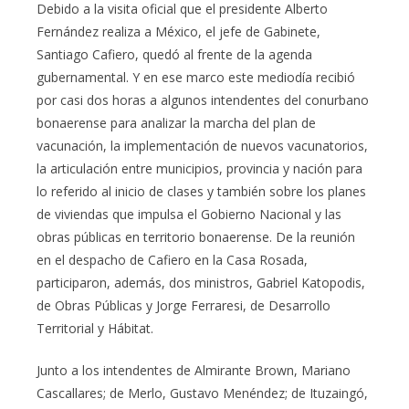
Debido a la visita oficial que el presidente Alberto
Fernández realiza a México, el jefe de Gabinete,
Santiago Cafiero, quedó al frente de la agenda
gubernamental. Y en ese marco este mediodía recibió
por casi dos horas a algunos intendentes del conurbano
bonaerense para analizar la marcha del plan de
vacunación, la implementación de nuevos vacunatorios,
la articulación entre municipios, provincia y nación para
lo referido al inicio de clases y también sobre los planes
de viviendas que impulsa el Gobierno Nacional y las
obras públicas en territorio bonaerense. De la reunión
en el despacho de Cafiero en la Casa Rosada,
participaron, además, dos ministros, Gabriel Katopodis,
de Obras Públicas y Jorge Ferraresi, de Desarrollo
Territorial y Hábitat.
Junto a los intendentes de Almirante Brown, Mariano
Cascallares; de Merlo, Gustavo Menéndez; de Ituzaingó,