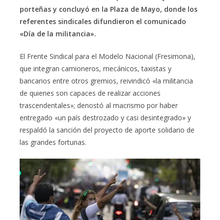
porteñas y concluyó en la Plaza de Mayo, donde los
referentes sindicales difundieron el comunicado
«Día de la militancia».
El Frente Sindical para el Modelo Nacional (Fresimona),
que integran camioneros, mecánicos, taxistas y
bancarios entre otros gremios, reivindicó «la militancia
de quienes son capaces de realizar acciones
trascendentales»; denostó al macrismo por haber
entregado «un país destrozado y casi desintegrado» y
respaldó la sanción del proyecto de aporte solidario de
las grandes fortunas.