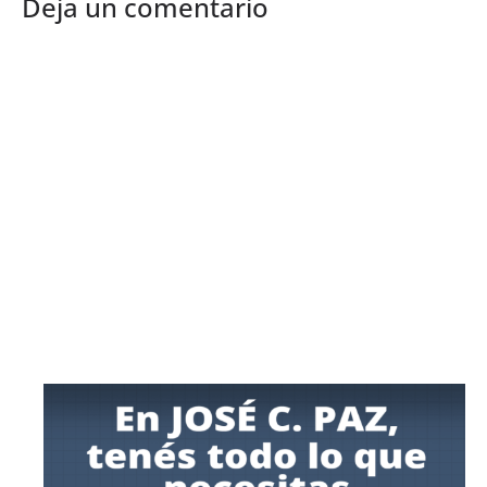
Deja un comentario