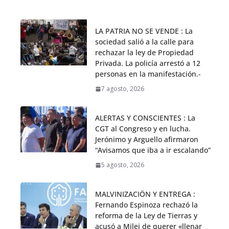
LA PATRIA NO SE VENDE : La
sociedad salió a la calle para
rechazar la ley de Propiedad
Privada. La policía arrestó a 12
personas en la manifestación.-
7 agosto, 2026
ALERTAS Y CONSCIENTES : La
CGT al Congreso y en lucha.
Jerónimo y Arguello afirmaron
“Avisamos que iba a ir escalando”
5 agosto, 2026
MALVINIZACIÖN Y ENTREGA :
Fernando Espinoza rechazó la
reforma de la Ley de Tierras y
acusó a Milei de querer «llenar