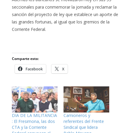
seccionales para conmemorar la jornada y reclamar la
sanción del proyecto de ley que establece un aporte de
las grandes fortunas, al igual que los gremios de la
Corriente Federal.
Comparte esto:
Facebook
X
DIA DE LA MILITANCIA
Camioneros y
: El Fresimona, las dos
referentes del Frente
CTA y la Corriente
Sindical que lidera