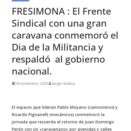
FRESIMONA : El Frente
Sindical con una gran
caravana conmemoró el
Dia de la Militancia y
respaldó al gobierno
nacional.
18 noviembre, 2020
Sergio Stadius
El espacio que lideran Pablo Moyano (camioneros) y
Ricardo Pignanelli (mecánicos) conmemoró la
jornada que recuerda el retorno de Juan Domingo
Perón con un «caravanazo» por avenidas y calles