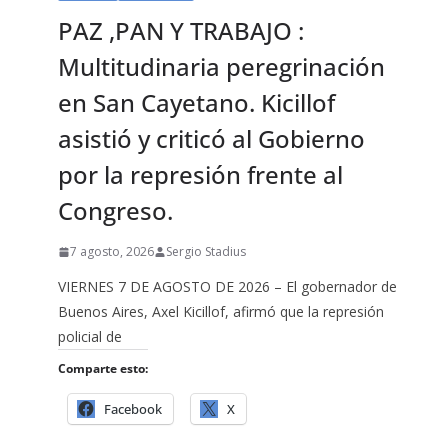
PAZ ,PAN Y TRABAJO :
Multitudinaria peregrinación
en San Cayetano. Kicillof
asistió y criticó al Gobierno
por la represión frente al
Congreso.
7 agosto, 2026
Sergio Stadius
VIERNES 7 DE AGOSTO DE 2026 – El gobernador de
Buenos Aires, Axel Kicillof, afirmó que la represión
policial de
Comparte esto:
Facebook
X