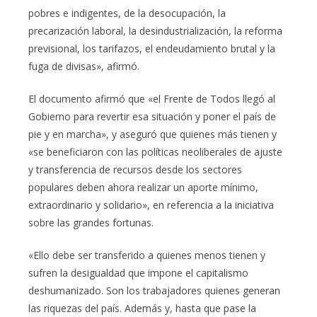
pobres e indigentes, de la desocupación, la
precarización laboral, la desindustrialización, la reforma
previsional, los tarifazos, el endeudamiento brutal y la
fuga de divisas», afirmó.
El documento afirmó que «el Frente de Todos llegó al
Gobierno para revertir esa situación y poner el país de
pie y en marcha», y aseguró que quienes más tienen y
«se beneficiaron con las políticas neoliberales de ajuste
y transferencia de recursos desde los sectores
populares deben ahora realizar un aporte mínimo,
extraordinario y solidario», en referencia a la iniciativa
sobre las grandes fortunas.
«Ello debe ser transferido a quienes menos tienen y
sufren la desigualdad que impone el capitalismo
deshumanizado. Son los trabajadores quienes generan
las riquezas del país. Además y, hasta que pase la