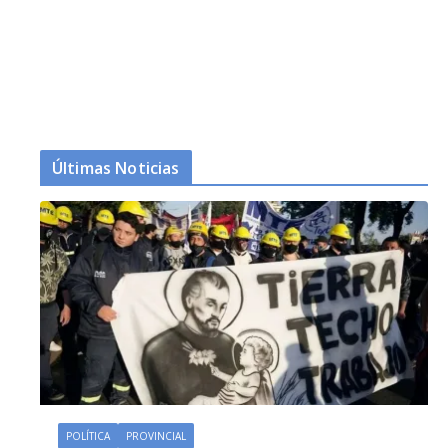
Últimas Noticias
POLÍTICA
PROVINCIAL