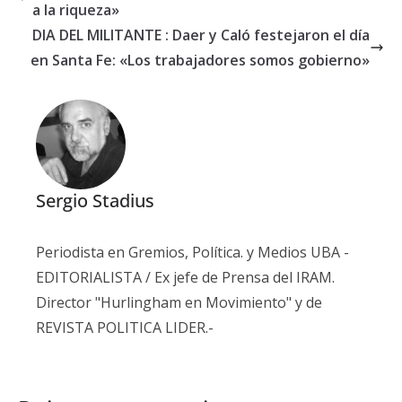
a la riqueza»
DIA DEL MILITANTE : Daer y Caló festejaron el día
en Santa Fe: «Los trabajadores somos gobierno»
Sergio Stadius
Periodista en Gremios, Política. y Medios UBA -
EDITORIALISTA / Ex jefe de Prensa del IRAM.
Director "Hurlingham en Movimiento" y de
REVISTA POLITICA LIDER.-