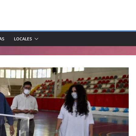
AS
LOCALES