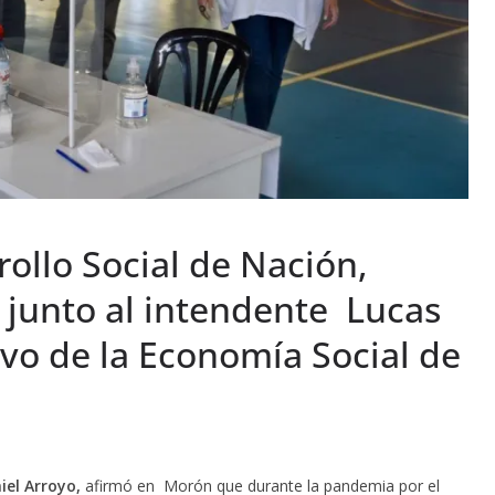
rollo Social de Nación,
ó junto al intendente Lucas
ivo de la Economía Social de
iel Arroyo,
afirmó en Morón que durante la pandemia por el