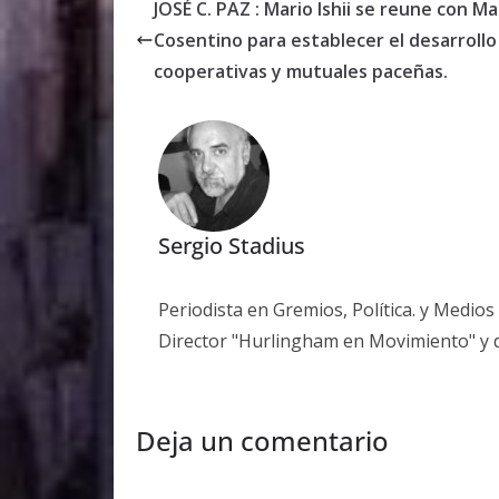
JOSÉ C. PAZ : Mario Ishii se reune con Ma
Cosentino para establecer el desarrollo
cooperativas y mutuales paceñas.
Sergio Stadius
Periodista en Gremios, Política. y Medio
Director "Hurlingham en Movimiento" y 
Deja un comentario