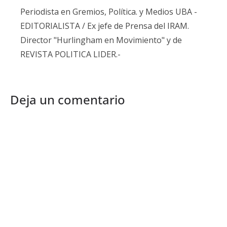
Periodista en Gremios, Política. y Medios UBA -
EDITORIALISTA / Ex jefe de Prensa del IRAM.
Director "Hurlingham en Movimiento" y de
REVISTA POLITICA LIDER.-
Deja un comentario