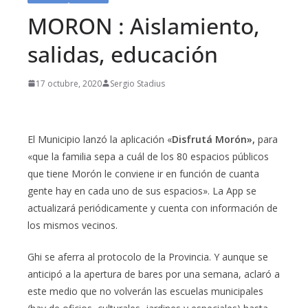
MORON : Aislamiento,
salidas, educación
17 octubre, 2020
Sergio Stadius
El Municipio lanzó la aplicación «
Disfrutá Morón»,
para
«que la familia sepa a cuál de los 80 espacios públicos
que tiene Morón le conviene ir en función de cuanta
gente hay en cada uno de sus espacios». La App se
actualizará periódicamente y cuenta con información de
los mismos vecinos.
Ghi se aferra al protocolo de la Provincia. Y aunque se
anticipó a la apertura de bares por una semana, aclaró a
este medio que no volverán las escuelas municipales