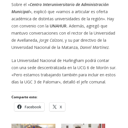
Sobre el «
Centro Interuniversitario de Administración
Municipal
», explicó que «vamos a articular es oferta
académica de distintas universidades de la región». Hay
con convenio con la
UNAHUR.
Además, agregó que
mantuvo conversaciones con el rector de la Universidad
de Avellaneda,
Jorge Calzoni,
y su par directivo de la
Universidad Nacional de la Matanza,
Daniel Martínez.
La Universidad Nacional de Hurlingham podrá contar
con una sede descentralizada en la UCG 6 de Morón sur.
«Pero estamos trabajando también para incluir en estos
días la UGC 3 de Palomar», detalló el jefe comunal.
Comparte esto:
Facebook
X