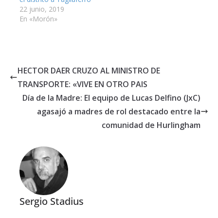
22 junio, 2019
En «Morón»
HECTOR DAER CRUZO AL MINISTRO DE
TRANSPORTE: «VIVE EN OTRO PAIS
Día de la Madre: El equipo de Lucas Delfino (JxC)
agasajó a madres de rol destacado entre la
comunidad de Hurlingham
Sergio Stadius