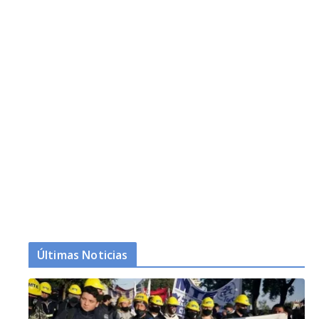
Últimas Noticias