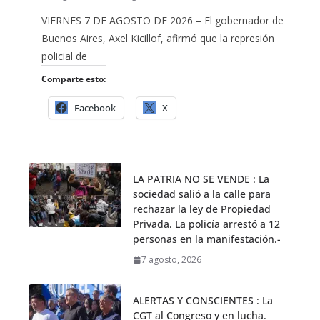
VIERNES 7 DE AGOSTO DE 2026 – El gobernador de
Buenos Aires, Axel Kicillof, afirmó que la represión
policial de
Comparte esto:
Facebook
X
LA PATRIA NO SE VENDE : La
sociedad salió a la calle para
rechazar la ley de Propiedad
Privada. La policía arrestó a 12
personas en la manifestación.-
7 agosto, 2026
ALERTAS Y CONSCIENTES : La
CGT al Congreso y en lucha.