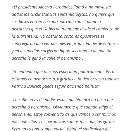
«
El presidente Alberto Fernández llamó a no movilizar
dadas las circunstancias epidemiológicas, no quiere que
sus bases entren en contradicción con el planteo
discursivo que el Gobierno mantiene desde el comienzo de
la cuarentena. No obstante, sectores opositores se
congregaron una vez por mes en promedio desde entonces
y en los medios surgieron hipótesis como la de que “la
derecha le ganó la calle al peronismo”.
“
Yo entiendo que muchos especulan políticamente. Pero
estamos en democracia, y gracias a la democracia todavía
Patricia Bullrich puede seguir haciendo política”
“
La calle no es de nadie, es del pueblo. Acá no pasa por
derecha o peronismo. Obviamente que cuando salga el
peronismo, estoy convencido de que vamos a ser muchos
más que ellos. Los peronistas somos más que los gorilas.
Pero no es una competencia”, opinó el sindicalista del