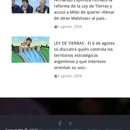
reforma de la Ley de Tierras y
acusó a Milei de querer «llenar
de otras Malvinas» al país.-
5 agosto, 2026
LEY DE TIERRAS : El 6 de agosto
se discutirá quién controla los
territorios estratégicos
argentinos y qué intereses
orientan su uso.-
3 agosto, 2026