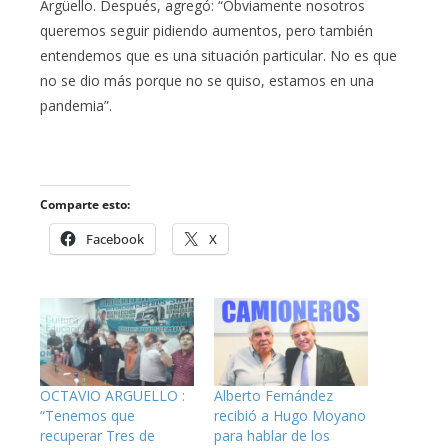
Argüello. Después, agregó: “Obviamente nosotros
queremos seguir pidiendo aumentos, pero también
entendemos que es una situación particular. No es que
no se dio más porque no se quiso, estamos en una
pandemia”.
Comparte esto:
Facebook
X
OCTAVIO ARGUELLO :
Alberto Fernández
“Tenemos que
recibió a Hugo Moyano
recuperar Tres de
para hablar de los