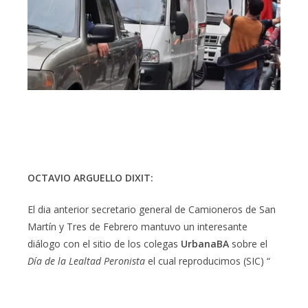
OCTAVIO ARGUELLO DIXIT:
El dia anterior secretario general de Camioneros de San
Martín y Tres de Febrero mantuvo un interesante
diálogo con el sitio de los colegas
UrbanaBA
sobre el
Día de la Lealtad Peronista
el cual reproducimos (SIC) “