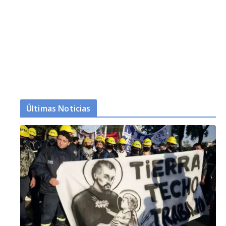
Últimas Noticias