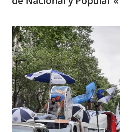
de Nacional y Popular «