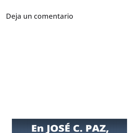
Deja un comentario