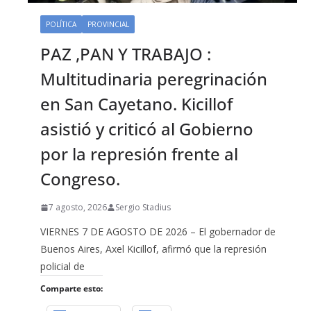
POLÍTICA
PROVINCIAL
PAZ ,PAN Y TRABAJO :
Multitudinaria peregrinación
en San Cayetano. Kicillof
asistió y criticó al Gobierno
por la represión frente al
Congreso.
7 agosto, 2026
Sergio Stadius
VIERNES 7 DE AGOSTO DE 2026 – El gobernador de
Buenos Aires, Axel Kicillof, afirmó que la represión
policial de
Comparte esto: