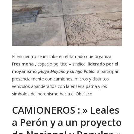
El encuentro se inscribe en el llamado que organiza
Fresimona
, espacio político – sindical
liderado por el
moyanismo ,
Hugo Moyano y su hijo Pablo.
a participar
presencialmente con camiones, micros y distintos
vehículos abanderados con la enseña patria y los
símbolos del peronismo hacia el Obelisco.
CAMIONEROS : » Leales
a Perón y a un proyecto