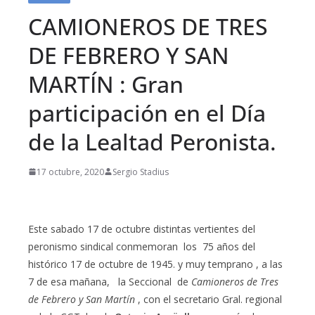
CAMIONEROS DE TRES
DE FEBRERO Y SAN
MARTÍN : Gran
participación en el Día
de la Lealtad Peronista.
17 octubre, 2020
Sergio Stadius
Este sabado 17 de octubre distintas vertientes del
peronismo sindical conmemoran los 75 años del
histórico 17 de octubre de 1945. y muy temprano , a las
7 de esa mañana, la Seccional de
Camioneros de Tres
de Febrero y San Martín
, con el secretario Gral. regional