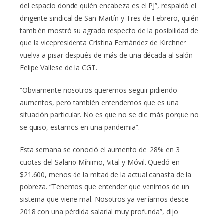
del espacio donde quién encabeza es el PJ”, respaldó el
dirigente sindical de San Martín y Tres de Febrero, quién
también mostró su agrado respecto de la posibilidad de
que la vicepresidenta Cristina Fernández de Kirchner
vuelva a pisar después de más de una década al salón
Felipe Vallese de la CGT.
“Obviamente nosotros queremos seguir pidiendo
aumentos, pero también entendemos que es una
situación particular. No es que no se dio más porque no
se quiso, estamos en una pandemia”.
Esta semana se conoció el aumento del 28% en 3
cuotas del Salario Mínimo, Vital y Móvil. Quedó en
$21.600, menos de la mitad de la actual canasta de la
pobreza. “Tenemos que entender que venimos de un
sistema que viene mal. Nosotros ya veníamos desde
2018 con una pérdida salarial muy profunda”, dijo