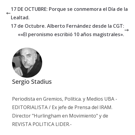
17 DE OCTUBRE: Porque se conmemora el Día de la
Lealtad.
17 de Octubre. Alberto Fernández desde la CGT:
««El peronismo escribió 10 años magistrales».
Sergio Stadius
Periodista en Gremios, Política. y Medios UBA -
EDITORIALISTA / Ex jefe de Prensa del IRAM.
Director "Hurlingham en Movimiento" y de
REVISTA POLITICA LIDER.-