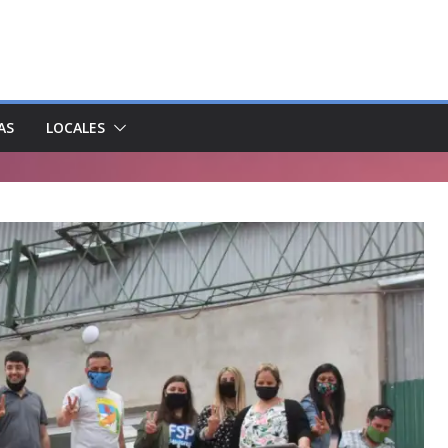
AS
LOCALES