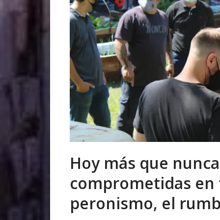
Hoy más que nunca
comprometidas en 
peronismo, el rumb