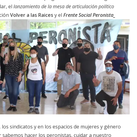
lar, el
lanzamiento de la mesa de articulación político
ción
Volver a las Raices
y el
Frente Social Peronista_
 los sindicatos y en los espacios de mujeres y género
r sabemos hacer los peronistas, cuidar a nuestro