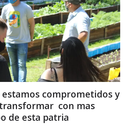
 estamos comprometidos y
transformar con mas
o de esta patria