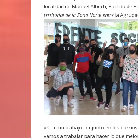
localidad de Manuel Alberti, Partido de Pi
territorial de la Zona Norte entre
la Agrupa
» Con un trabajo conjunto en los barrios,
vamos a trabajar para hacer lo que mejo