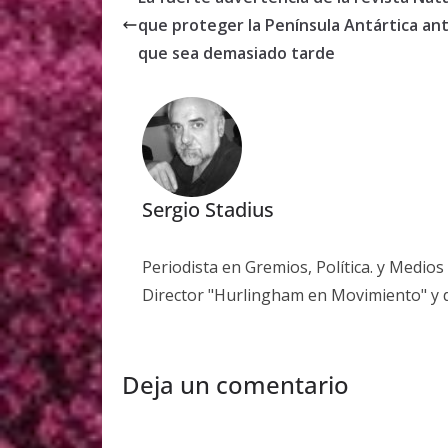
que proteger la Península Antártica an
que sea demasiado tarde
Sergio Stadius
Periodista en Gremios, Política. y Medio
Director "Hurlingham en Movimiento" y 
Deja un comentario