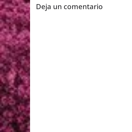
Deja un comentario