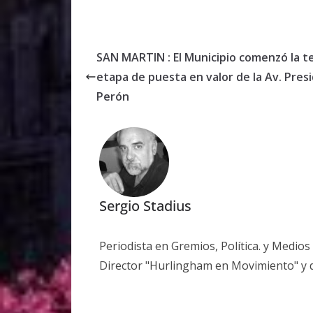
SAN MARTIN : El Municipio comenzó la t
etapa de puesta en valor de la Av. Pres
Perón
Sergio Stadius
Periodista en Gremios, Política. y Medio
Director "Hurlingham en Movimiento" y 