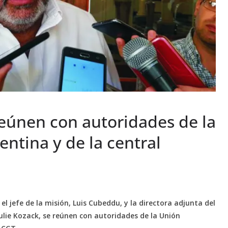
reúnen con autoridades de la
entina y de la central
el jefe de la misión, Luis Cubeddu, y la directora adjunta del
lie Kozack, se reúnen con autoridades de la Unión