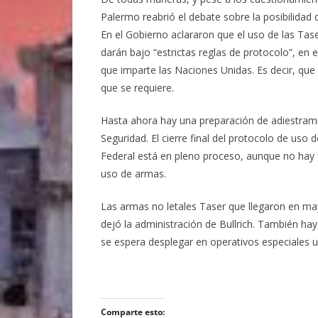
Palermo reabrió el debate sobre la posibilidad 
En el Gobierno aclararon que el uso de las Tase
darán bajo “estrictas reglas de protocolo”, en
que imparte las Naciones Unidas. Es decir, que
que se requiere.
Hasta ahora hay una preparación de adiestramie
Seguridad. El cierre final del protocolo de uso
Federal está en pleno proceso, aunque no hay
uso de armas.
Las armas no letales Taser que llegaron en ma
dejó la administración de Bullrich. También hay
se espera desplegar en operativos especiales 
Comparte esto: