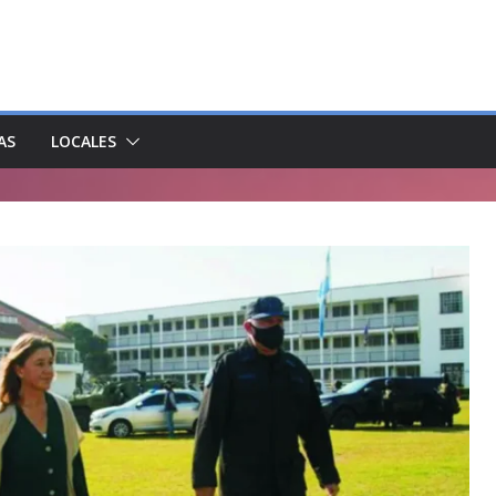
AS
LOCALES