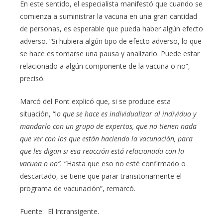
En este sentido, el especialista manifestó que cuando se
comienza a suministrar la vacuna en una gran cantidad
de personas, es esperable que pueda haber algún efecto
adverso. “Si hubiera algún tipo de efecto adverso, lo que
se hace es tomarse una pausa y analizarlo. Puede estar
relacionado a algún componente de la vacuna o no”,
precisó.
Marcó del Pont explicó que, si se produce esta
situación, “l
o que se hace es individualizar al individuo y
mandarlo con un grupo de expertos, que no tienen nada
que ver con los que están haciendo la vacunación, para
que les digan si esa reacción está relacionada con la
vacuna o no”.
“Hasta que eso no esté confirmado o
descartado, se tiene que parar transitoriamente el
programa de vacunación”, remarcó.
Fuente: El Intransigente.