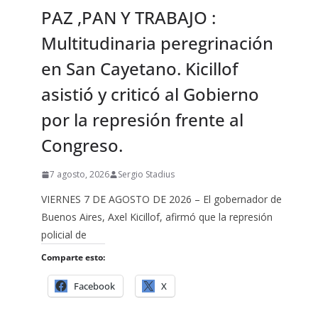
PAZ ,PAN Y TRABAJO :
Multitudinaria peregrinación
en San Cayetano. Kicillof
asistió y criticó al Gobierno
por la represión frente al
Congreso.
7 agosto, 2026
Sergio Stadius
VIERNES 7 DE AGOSTO DE 2026 – El gobernador de
Buenos Aires, Axel Kicillof, afirmó que la represión
policial de
Comparte esto:
Facebook
X