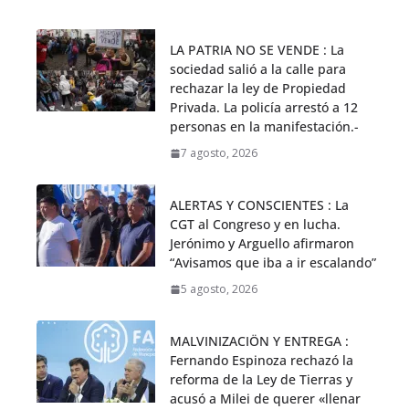
LA PATRIA NO SE VENDE : La
sociedad salió a la calle para
rechazar la ley de Propiedad
Privada. La policía arrestó a 12
personas en la manifestación.-
7 agosto, 2026
ALERTAS Y CONSCIENTES : La
CGT al Congreso y en lucha.
Jerónimo y Arguello afirmaron
“Avisamos que iba a ir escalando”
5 agosto, 2026
MALVINIZACIÖN Y ENTREGA :
Fernando Espinoza rechazó la
reforma de la Ley de Tierras y
acusó a Milei de querer «llenar