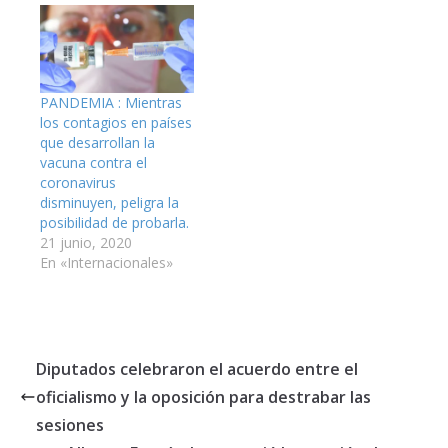
PANDEMIA : Mientras
los contagios en países
que desarrollan la
vacuna contra el
coronavirus
disminuyen, peligra la
posibilidad de probarla.
21 junio, 2020
En «Internacionales»
Diputados celebraron el acuerdo entre el
oficialismo y la oposición para destrabar las
sesiones