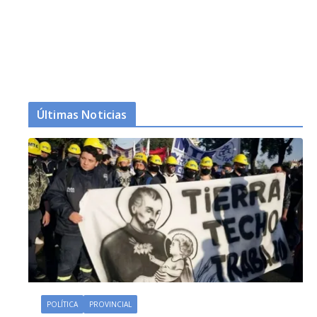
Últimas Noticias
POLÍTICA
PROVINCIAL