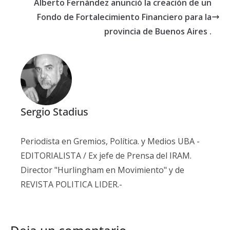
Alberto Fernández anunció la creación de un
Fondo de Fortalecimiento Financiero para la
provincia de Buenos Aires .
Sergio Stadius
Periodista en Gremios, Política. y Medios UBA -
EDITORIALISTA / Ex jefe de Prensa del IRAM.
Director "Hurlingham en Movimiento" y de
REVISTA POLITICA LIDER.-