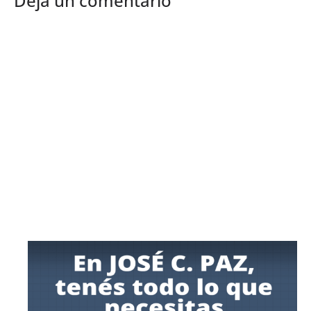
Deja un comentario