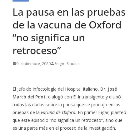
La pausa en las pruebas
de la vacuna de Oxford
“no significa un
retroceso”
9 septiembre, 2020
Sergio Stadius
El jefe de Infectología del Hospital Italiano,
Dr. José
Marcó del Pont,
dialogó con El Intransigente y disipó
todas las dudas sobre la pausa que se produjo en las
pruebas de la
vacuna de Oxford.
En primer lugar, planteó
que este episodio “no significa un retroceso”, sino que
es una parte más en el proceso de la investigación.