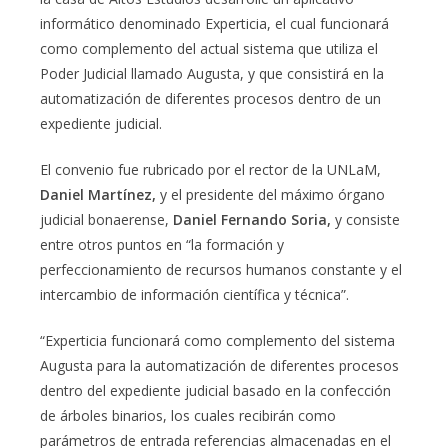
informático denominado Experticia, el cual funcionará
como complemento del actual sistema que utiliza el
Poder Judicial llamado Augusta, y que consistirá en la
automatización de diferentes procesos dentro de un
expediente judicial.
El convenio fue rubricado por el rector de la UNLaM,
Daniel Martínez,
y el presidente del máximo órgano
judicial bonaerense,
Daniel Fernando Soria,
y consiste
entre otros puntos en “la formación y
perfeccionamiento de recursos humanos constante y el
intercambio de información científica y técnica”.
“Experticia funcionará como complemento del sistema
Augusta para la automatización de diferentes procesos
dentro del expediente judicial basado en la confección
de árboles binarios, los cuales recibirán como
parámetros de entrada referencias almacenadas en el