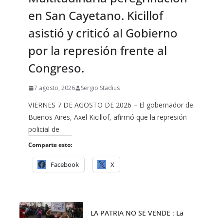
en San Cayetano. Kicillof
asistió y criticó al Gobierno
por la represión frente al
Congreso.
7 agosto, 2026
Sergio Stadius
VIERNES 7 DE AGOSTO DE 2026 – El gobernador de
Buenos Aires, Axel Kicillof, afirmó que la represión
policial de
Comparte esto:
Facebook
X
LA PATRIA NO SE VENDE : La