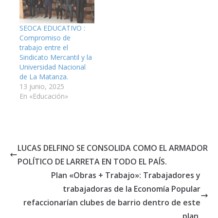
SEOCA EDUCATIVO :
Compromiso de
trabajo entre el
Sindicato Mercantil y la
Universidad Nacional
de La Matanza.
13 junio, 2025
En «Educación»
LUCAS DELFINO SE CONSOLIDA COMO EL ARMADOR
POLÍTICO DE LARRETA EN TODO EL PAÍS.
Plan «Obras + Trabajo»: Trabajadores y
trabajadoras de la Economía Popular
refaccionarían clubes de barrio dentro de este
plan.