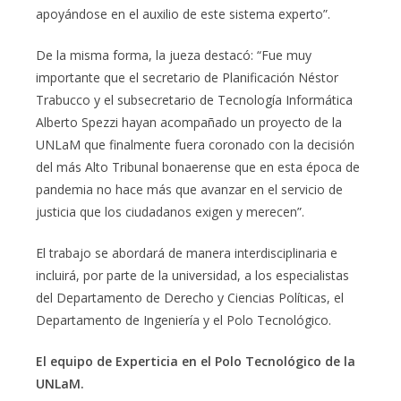
apoyándose en el auxilio de este sistema experto”.
De la misma forma, la jueza destacó: “Fue muy
importante que el secretario de Planificación Néstor
Trabucco y el subsecretario de Tecnología Informática
Alberto Spezzi hayan acompañado un proyecto de la
UNLaM que finalmente fuera coronado con la decisión
del más Alto Tribunal bonaerense que en esta época de
pandemia no hace más que avanzar en el servicio de
justicia que los ciudadanos exigen y merecen”.
El trabajo se abordará de manera interdisciplinaria e
incluirá, por parte de la universidad, a los especialistas
del Departamento de Derecho y Ciencias Políticas, el
Departamento de Ingeniería y el Polo Tecnológico.
El equipo de Experticia en el Polo Tecnológico de la
UNLaM.