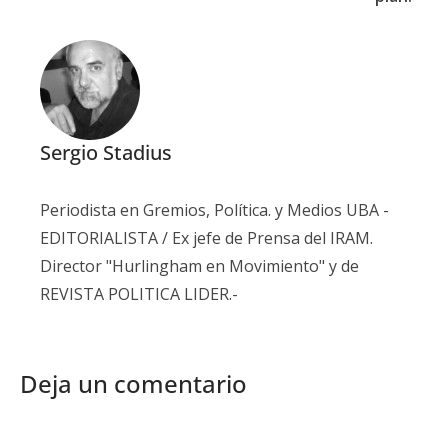
Sergio Stadius
Periodista en Gremios, Política. y Medios UBA -
EDITORIALISTA / Ex jefe de Prensa del IRAM.
Director "Hurlingham en Movimiento" y de
REVISTA POLITICA LIDER.-
Deja un comentario