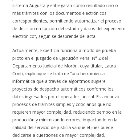
sistema Augusta y entregarán como resultado uno o
más trámites con los documentos electrónicos
correspondientes, permitiendo automatizar el proceso
de decisión en función del estado y datos del expediente
electrónico”, según se desprende del acta.
Actualmente, Experticia funciona a modo de prueba
piloto en el juzgado de Ejecución Penal N° 2 del
Departamento Judicial de Morón, cuya titular, Laura
Conti, explicaque se trata de “una herramienta
informática que a través de algoritmos sugiere
proyectos de despacho automáticos conforme los
datos ingresados por el operador judicial. Estandariza
procesos de trámites simples y cotidianos que no
requieren mayor complejidad, reduciendo tiempo en la
producción y minimizando errores, impactando en la
calidad del servicio de justicia ya que el juez puede
dedicarse a cuestiones de mayor complejidad,