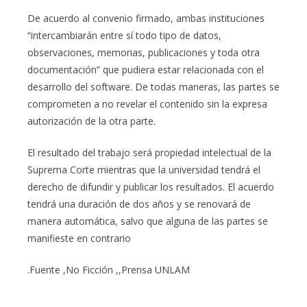
De acuerdo al convenio firmado, ambas instituciones
“intercambiarán entre sí todo tipo de datos,
observaciones, memorias, publicaciones y toda otra
documentación” que pudiera estar relacionada con el
desarrollo del software. De todas maneras, las partes se
comprometen a no revelar el contenido sin la expresa
autorización de la otra parte.
El resultado del trabajo será propiedad intelectual de la
Suprema Corte mientras que la universidad tendrá el
derecho de difundir y publicar los resultados. El acuerdo
tendrá una duración de dos años y se renovará de
manera automática, salvo que alguna de las partes se
manifieste en contrario
.Fuente ,No Ficción ,,Prensa UNLAM