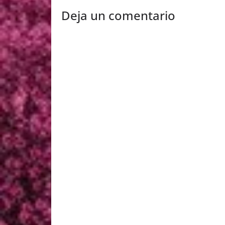
Deja un comentario