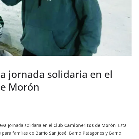
jornada solidaria en el
de Morón
eva jornada solidaria en el
Club Camioneritos de Morón
. Esta
s para familias de Barrio San José, Barrio Patagones y Barrio