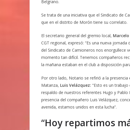
Belgrano.
Se trata de una iniciativa que el Sindicato de C
que en el distrito de Morón tiene su correlato.
El secretario general del gremio local,
Marcelo
CGT regional, expresó: “Es una nueva jornada
del Sindicato de Camioneros nos enorgullece 
momento tan difícil. Tenemos compañeros recol
la mañana estaban en el club a disposición pa
Por otro lado, Notario se refirió a la presencia
Matanza,
Luis Velázquez:
“Esto es un trabajo
respaldo de nuestros referentes Hugo y Pab
presencia del compañero Luis Velázquez, conc
avenida, estamos unidos en esta lucha”.
“
Hoy repartimos más