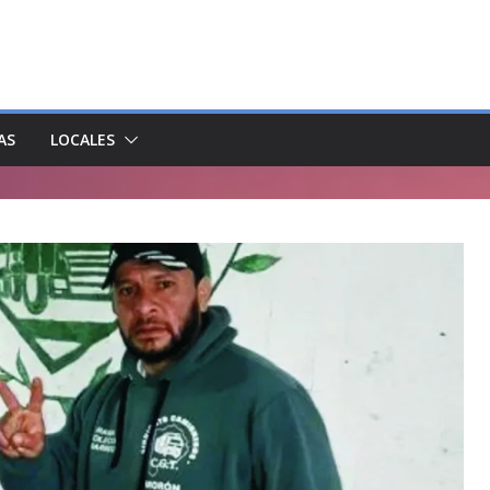
AS
LOCALES