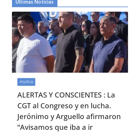
Últimas Noticias
POLÍTICA
ALERTAS Y CONSCIENTES : La
CGT al Congreso y en lucha.
Jerónimo y Arguello afirmaron
“Avisamos que iba a ir