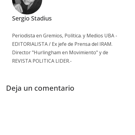
Sergio Stadius
Periodista en Gremios, Política. y Medios UBA -
EDITORIALISTA / Ex jefe de Prensa del IRAM.
Director "Hurlingham en Movimiento" y de
REVISTA POLITICA LIDER.-
Deja un comentario