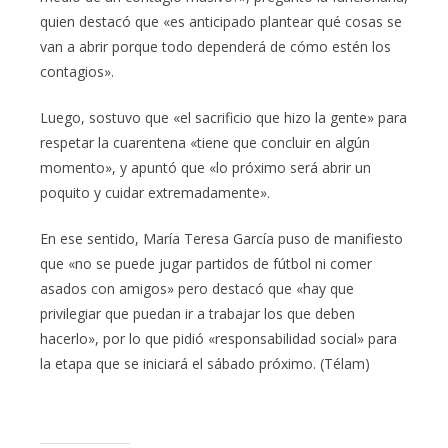
quien destacó que «es anticipado plantear qué cosas se
van a abrir porque todo dependerá de cómo estén los
contagios».
Luego, sostuvo que «el sacrificio que hizo la gente» para
respetar la cuarentena «tiene que concluir en algún
momento», y apuntó que «lo próximo será abrir un
poquito y cuidar extremadamente».
En ese sentido, María Teresa García puso de manifiesto
que «no se puede jugar partidos de fútbol ni comer
asados con amigos» pero destacó que «hay que
privilegiar que puedan ir a trabajar los que deben
hacerlo», por lo que pidió «responsabilidad social» para
la etapa que se iniciará el sábado próximo. (Télam)