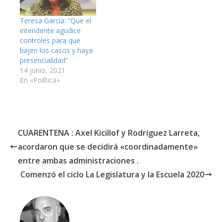
Teresa García: “Que el
intendente agudice
controles para que
bajen los casos y haya
presencialidad”
14 junio, 2021
En «Política»
CUARENTENA : Axel Kicillof y Rodríguez Larreta,
acordaron que se decidirá «coordinadamente»
entre ambas administraciones .
Comenzó el ciclo La Legislatura y la Escuela 2020