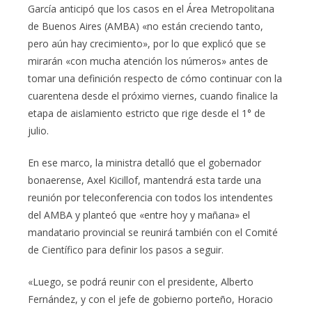
García anticipó que los casos en el Área Metropolitana
de Buenos Aires (AMBA) «no están creciendo tanto,
pero aún hay crecimiento», por lo que explicó que se
mirarán «con mucha atención los números» antes de
tomar una definición respecto de cómo continuar con la
cuarentena desde el próximo viernes, cuando finalice la
etapa de aislamiento estricto que rige desde el 1° de
julio.
En ese marco, la ministra detalló que el gobernador
bonaerense, Axel Kicillof, mantendrá esta tarde una
reunión por teleconferencia con todos los intendentes
del AMBA y planteó que «entre hoy y mañana» el
mandatario provincial se reunirá también con el Comité
de Científico para definir los pasos a seguir.
«Luego, se podrá reunir con el presidente, Alberto
Fernández, y con el jefe de gobierno porteño, Horacio