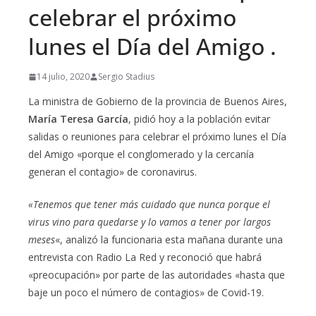
celebrar el próximo
lunes el Día del Amigo .
14 julio, 2020
Sergio Stadius
La ministra de Gobierno de la provincia de Buenos Aires,
María Teresa García
, pidió hoy a la población evitar
salidas o reuniones para celebrar el próximo lunes el Día
del Amigo «porque el conglomerado y la cercanía
generan el contagio» de coronavirus.
«Tenemos que tener más cuidado que nunca porque el
virus vino para quedarse y lo vamos a tener por largos
meses
«, analizó la funcionaria esta mañana durante una
entrevista con Radio La Red y reconoció que habrá
«preocupación» por parte de las autoridades «hasta que
baje un poco el número de contagios» de Covid-19.