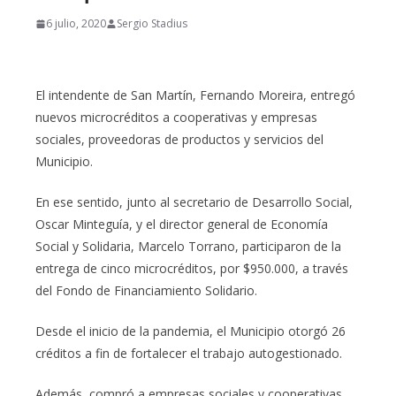
6 julio, 2020
Sergio Stadius
El intendente de San Martín, Fernando Moreira, entregó
nuevos microcréditos a cooperativas y empresas
sociales, proveedoras de productos y servicios del
Municipio.
En ese sentido, junto al secretario de Desarrollo Social,
Oscar Minteguía, y el director general de Economía
Social y Solidaria, Marcelo Torrano, participaron de la
entrega de cinco microcréditos, por $950.000, a través
del Fondo de Financiamiento Solidario.
Desde el inicio de la pandemia, el Municipio otorgó 26
créditos a fin de fortalecer el trabajo autogestionado.
Además, compró a empresas sociales y cooperativas