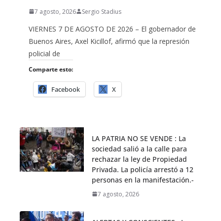
7 agosto, 2026
Sergio Stadius
VIERNES 7 DE AGOSTO DE 2026 – El gobernador de
Buenos Aires, Axel Kicillof, afirmó que la represión
policial de
Comparte esto:
Facebook
X
LA PATRIA NO SE VENDE : La
sociedad salió a la calle para
rechazar la ley de Propiedad
Privada. La policía arrestó a 12
personas en la manifestación.-
7 agosto, 2026