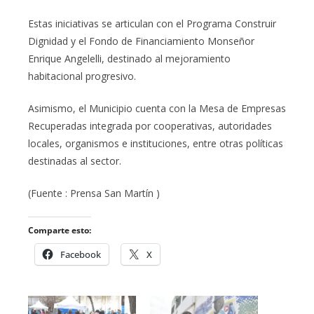
Estas iniciativas se articulan con el Programa Construir
Dignidad y el Fondo de Financiamiento Monseñor
Enrique Angelelli, destinado al mejoramiento
habitacional progresivo.
Asimismo, el Municipio cuenta con la Mesa de Empresas
Recuperadas integrada por cooperativas, autoridades
locales, organismos e instituciones, entre otras políticas
destinadas al sector.
(Fuente : Prensa San Martín )
Comparte esto:
Facebook
X