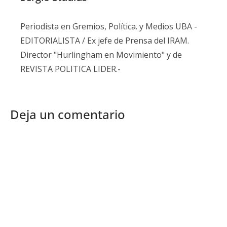
Periodista en Gremios, Política. y Medios UBA -
EDITORIALISTA / Ex jefe de Prensa del IRAM.
Director "Hurlingham en Movimiento" y de
REVISTA POLITICA LIDER.-
Deja un comentario