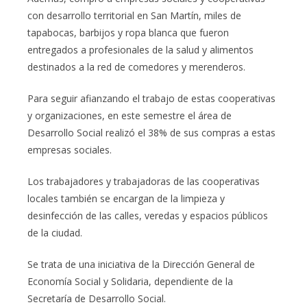
con desarrollo territorial en San Martín, miles de
tapabocas, barbijos y ropa blanca que fueron
entregados a profesionales de la salud y alimentos
destinados a la red de comedores y merenderos.
Para seguir afianzando el trabajo de estas cooperativas
y organizaciones, en este semestre el área de
Desarrollo Social realizó el 38% de sus compras a estas
empresas sociales.
Los trabajadores y trabajadoras de las cooperativas
locales también se encargan de la limpieza y
desinfección de las calles, veredas y espacios públicos
de la ciudad.
Se trata de una iniciativa de la Dirección General de
Economía Social y Solidaria, dependiente de la
Secretaría de Desarrollo Social.