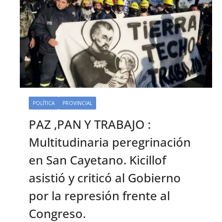
POLÍTICA
PROVINCIAL
PAZ ,PAN Y TRABAJO :
Multitudinaria peregrinación
en San Cayetano. Kicillof
asistió y criticó al Gobierno
por la represión frente al
Congreso.