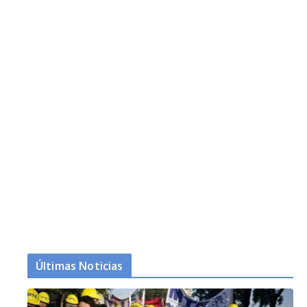
Últimas Noticias