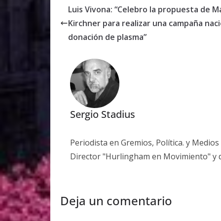
Luis Vivona: “Celebro la propuesta de 
Kirchner para realizar una campaña naci
donación de plasma”
Sergio Stadius
Periodista en Gremios, Política. y Medio
Director "Hurlingham en Movimiento" y 
Deja un comentario