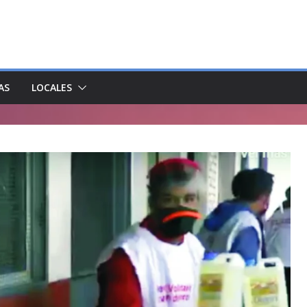
AS
LOCALES