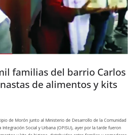
l familias del barrio Carlos
nastas de alimentos y kits
icipio de Morón junto al Ministerio de Desarrollo de la Comunidad
la Integración Social y Urbana (OPISU), ayer por la tarde fueron