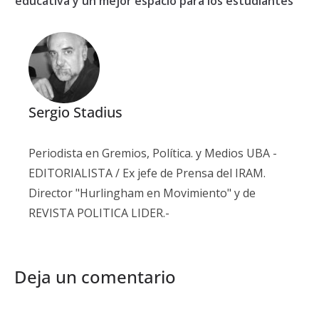
educativa y un mejor espacio para los estudiantes
Sergio Stadius
Periodista en Gremios, Política. y Medios UBA -
EDITORIALISTA / Ex jefe de Prensa del IRAM.
Director "Hurlingham en Movimiento" y de
REVISTA POLITICA LIDER.-
Deja un comentario