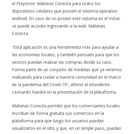
el Playstore: Malvinas Conecta para todos los
dispositivos celulares que poseen el sistema operativo
Android. En caso de no poseer este sistema en el móvil,
se puede acceder ingresando a la web: Malvinas
Conecta
“Está aplicación es una herramienta más para ayudar a
las economías locales, y también pensado para que los
vecinos puedan realizar las compras desde su caso.
Forma parte de un conjunto de medidas que ya venimos
realizando para cuidar a nuestra comunidad en el marco
de la pandemia del Covid-19”, afirmó el intendente
Leonardo Nardini en la presentación de la plataforma.
Malvinas Conecta permite que los comerciantes locales
inscriban de forma gratuita sus comercios en la
plataforma para que luego los usuarios puedan
visualizarlos en el sitio y que, en un simple paso, puedan