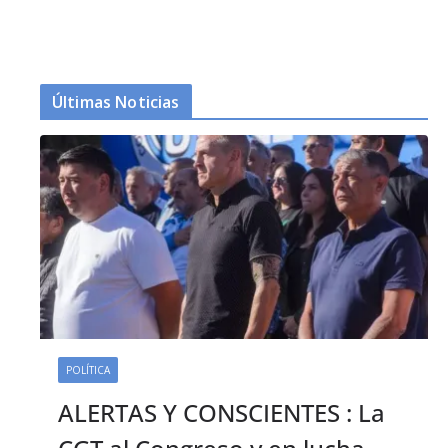
Últimas Noticias
POLÍTICA
ALERTAS Y CONSCIENTES : La