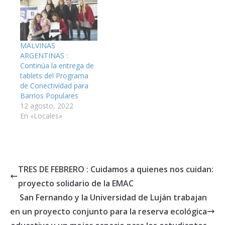
MALVINAS
ARGENTINAS :
Continúa la entrega de
tablets del Programa
de Conectividad para
Barrios Populares
12 agosto, 2022
En «Locales»
TRES DE FEBRERO : Cuidamos a quienes nos cuidan:
proyecto solidario de la EMAC
San Fernando y la Universidad de Luján trabajan
en un proyecto conjunto para la reserva ecológica