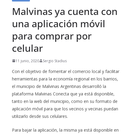
Malvinas ya cuenta con
una aplicación móvil
para comprar por
celular
11 junio, 2020
Sergio Stadius
Con el objetivo de fomentar el comercio local y facilitar
herramientas para la economía regional en los barrios,
el municipio de Malvinas Argentinas desarrolló la
plataforma Malvinas Conecta que ya está disponible,
tanto en la web del municipio, como en su formato de
aplicación móvil para que los vecinos y vecinas puedan
utilizarlo desde sus celulares.
Para bajar la aplicación, la misma ya está disponible en