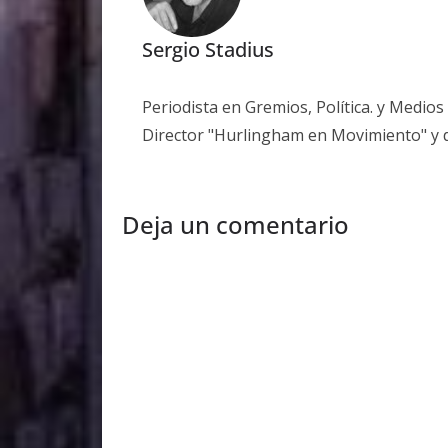
Sergio Stadius
Periodista en Gremios, Política. y Medio
Director "Hurlingham en Movimiento" y 
Deja un comentario