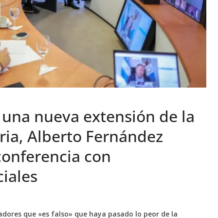
 una nueva extensión de la
ria, Alberto Fernández
onferencia con
iales
nadores que «es falso» que haya pasado lo peor de la