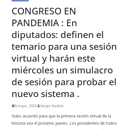
CONGRESO EN
PANDEMIA : En
diputados: definen el
temario para una sesión
virtual y harán este
miércoles un simulacro
de sesión para probar el
nuevo sistema .
6 mayo, 2020
Sergio Stadius
Hubo acuerdo para que la primera sesión virtual de la
historia sea el próximo jueves. Los presidentes de todos