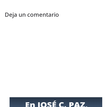
Deja un comentario