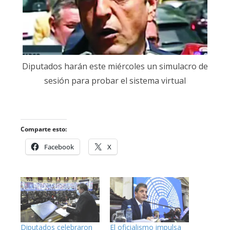
Diputados harán este miércoles un simulacro de
sesión para probar el sistema virtual
Comparte esto:
Facebook
X
Diputados celebraron
El oficialismo impulsa