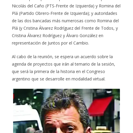
Nicolás del Caño (PTS-Frente de Izquierda) y Romina del
Plá (Partido Obrero-Frente de Izquierda); y autoridades
de las dos bancadas más numerosas como Romina del
Plá (y Cristina Álvarez Rodríguez del Frente de Todos, y
Cristina Álvarez Rodríguez y Álvaro González en
representación de Juntos por el Cambio.
Al cabo de la reunión, se espera un acuerdo sobre la
agenda de proyectos que irán al temario de la sesión,
que será la primera de la historia en el Congreso
argentino que se desarrolle en modalidad virtual.