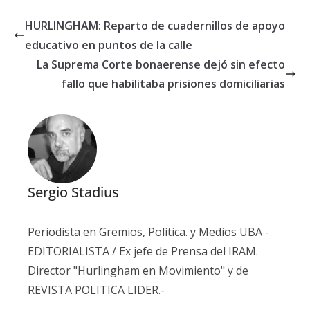
HURLINGHAM: Reparto de cuadernillos de apoyo
educativo en puntos de la calle
La Suprema Corte bonaerense dejó sin efecto
fallo que habilitaba prisiones domiciliarias
Sergio Stadius
Periodista en Gremios, Política. y Medios UBA -
EDITORIALISTA / Ex jefe de Prensa del IRAM.
Director "Hurlingham en Movimiento" y de
REVISTA POLITICA LIDER.-