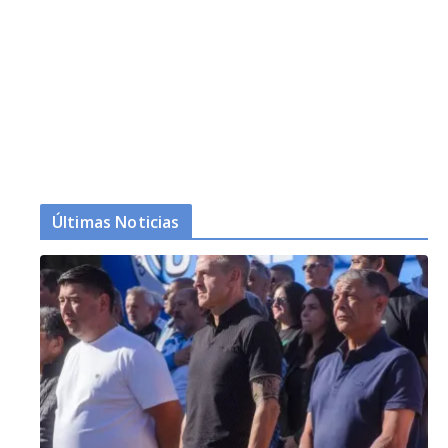
Últimas Noticias