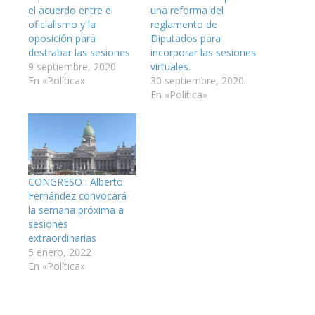
el acuerdo entre el
una reforma del
oficialismo y la
reglamento de
oposición para
Diputados para
destrabar las sesiones
incorporar las sesiones
9 septiembre, 2020
virtuales.
En «Política»
30 septiembre, 2020
En «Política»
CONGRESO : Alberto
Fernández convocará
la semana próxima a
sesiones
extraordinarias
5 enero, 2022
En «Política»