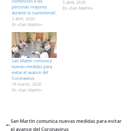
contención a las
5 abril, 2020
personas mayores
En «San Martin»
durante la cuarentenaE
2 abril, 2020
En «San Martin»
San Martín comunica
nuevas medidas para
evitar el avance del
Coronavirus
19 marzo, 2020
En «San Martin»
San Martín comunica nuevas medidas para evitar
el avance del Coronavirus