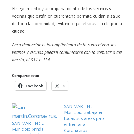
El seguimiento y acompañamiento de los vecinos y
vecinas que están en cuarentena permite cuidar la salud
de toda la comunidad, evitando que el virus circule por la
ciudad.
Para denunciar el incumplimiento de la cuarentena, los
vecinos y vecinas pueden comunicarse con la comisaría del
barrio, al 911 o 134.
Comparte esto:
Facebook
X
SAN MARTIN : El
Municipio trabaja en
todas sus áreas para
SAN MARTIN : El
enfrentar al
Municipio brinda
Coronavirus