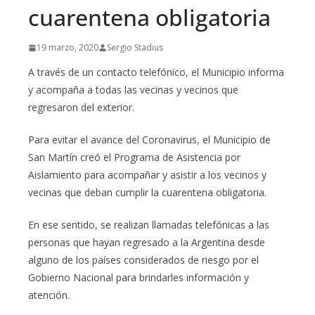
cuarentena obligatoria
19 marzo, 2020
Sergio Stadius
A través de un contacto telefónico, el Municipio informa
y acompaña a todas las vecinas y vecinos que
regresaron del exterior.
Para evitar el avance del Coronavirus, el Municipio de
San Martín creó el Programa de Asistencia por
Aislamiento para acompañar y asistir a los vecinos y
vecinas que deban cumplir la cuarentena obligatoria.
En ese sentido, se realizan llamadas telefónicas a las
personas que hayan regresado a la Argentina desde
alguno de los países considerados de riesgo por el
Gobierno Nacional para brindarles información y
atención.