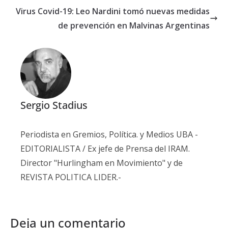
Virus Covid-19: Leo Nardini tomó nuevas medidas
de prevención en Malvinas Argentinas
Sergio Stadius
Periodista en Gremios, Política. y Medios UBA -
EDITORIALISTA / Ex jefe de Prensa del IRAM.
Director "Hurlingham en Movimiento" y de
REVISTA POLITICA LIDER.-
Deja un comentario