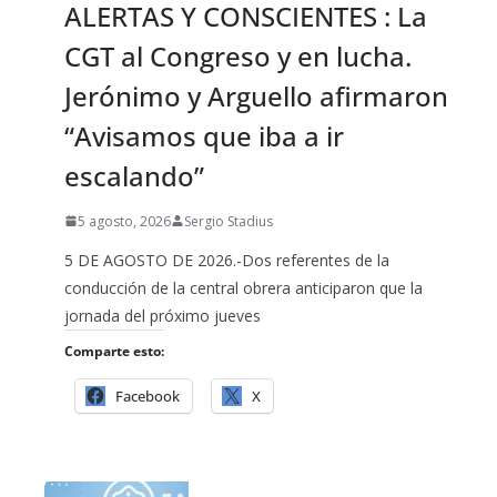
ALERTAS Y CONSCIENTES : La
CGT al Congreso y en lucha.
Jerónimo y Arguello afirmaron
“Avisamos que iba a ir
escalando”
5 agosto, 2026
Sergio Stadius
5 DE AGOSTO DE 2026.-Dos referentes de la
conducción de la central obrera anticiparon que la
jornada del próximo jueves
Comparte esto:
Facebook
X