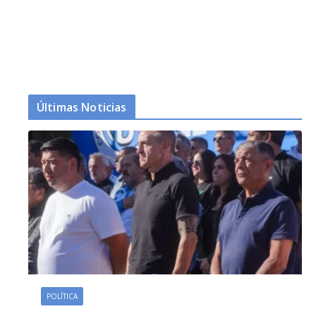
Últimas Noticias
POLÍTICA