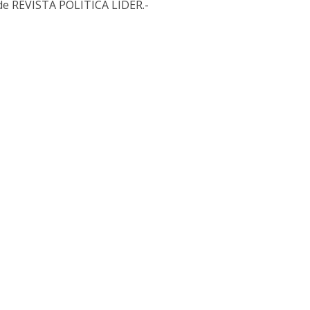
de REVISTA POLITICA LIDER.-