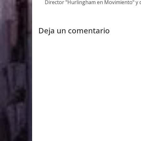
Director "Hurlingham en Movimiento" y 
Deja un comentario