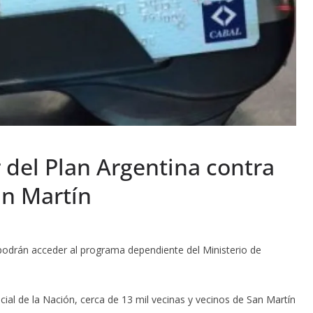
 del Plan Argentina contra
an Martín
 podrán acceder al programa dependiente del Ministerio de
ocial de la Nación, cerca de 13 mil vecinas y vecinos de San Martín