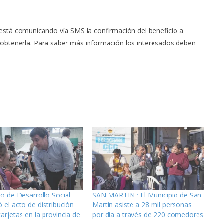
está comunicando vía SMS la confirmación del beneficio a
 obtenerla. Para saber más información los interesados deben
ro de Desarrollo Social
SAN MARTIN : El Municipio de San
 el acto de distribución
Martín asiste a 28 mil personas
arjetas en la provincia de
por día a través de 220 comedores