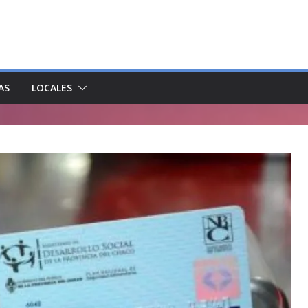
AS
LOCALES