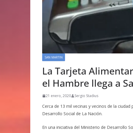
SAN MARTIN
La Tarjeta Alimentar
el Hambre llega a S
21 enero, 2020
Sergio Stadius
Cerca de 13 mil vecinas y vecinos de la ciudad
Desarrollo Social de La Nación.
En una iniciativa del Ministerio de Desarrollo S