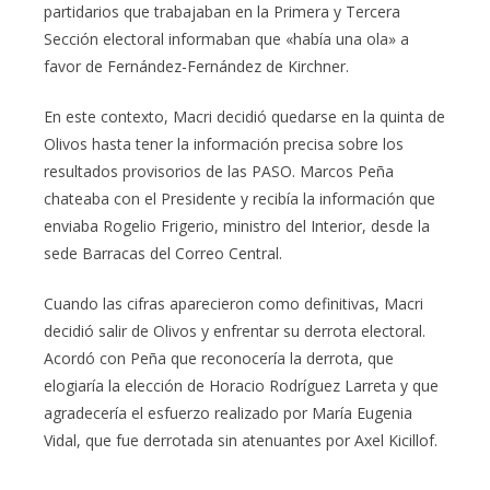
partidarios que trabajaban en la Primera y Tercera
Sección electoral informaban que «había una ola» a
favor de Fernández-Fernández de Kirchner.
En este contexto, Macri decidió quedarse en la quinta de
Olivos hasta tener la información precisa sobre los
resultados provisorios de las PASO. Marcos Peña
chateaba con el Presidente y recibía la información que
enviaba Rogelio Frigerio, ministro del Interior, desde la
sede Barracas del Correo Central.
Cuando las cifras aparecieron como definitivas, Macri
decidió salir de Olivos y enfrentar su derrota electoral.
Acordó con Peña que reconocería la derrota, que
elogiaría la elección de Horacio Rodríguez Larreta y que
agradecería el esfuerzo realizado por María Eugenia
Vidal, que fue derrotada sin atenuantes por Axel Kicillof.