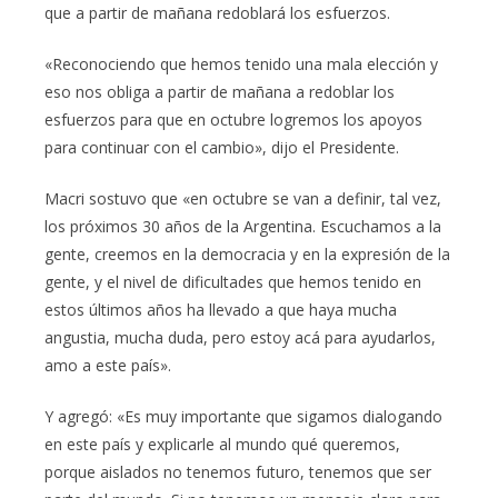
que a partir de mañana redoblará los esfuerzos.
«Reconociendo que hemos tenido una mala elección y
eso nos obliga a partir de mañana a redoblar los
esfuerzos para que en octubre logremos los apoyos
para continuar con el cambio», dijo el Presidente.
Macri sostuvo que «en octubre se van a definir, tal vez,
los próximos 30 años de la Argentina. Escuchamos a la
gente, creemos en la democracia y en la expresión de la
gente, y el nivel de dificultades que hemos tenido en
estos últimos años ha llevado a que haya mucha
angustia, mucha duda, pero estoy acá para ayudarlos,
amo a este país».
Y agregó: «Es muy importante que sigamos dialogando
en este país y explicarle al mundo qué queremos,
porque aislados no tenemos futuro, tenemos que ser