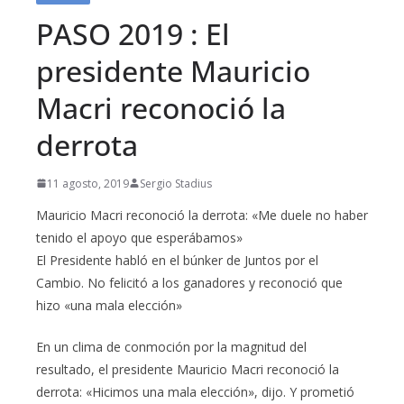
PASO 2019 : El
presidente Mauricio
Macri reconoció la
derrota
11 agosto, 2019
Sergio Stadius
Mauricio Macri reconoció la derrota: «Me duele no haber
tenido el apoyo que esperábamos»
El Presidente habló en el búnker de Juntos por el
Cambio. No felicitó a los ganadores y reconoció que
hizo «una mala elección»
En un clima de conmoción por la magnitud del
resultado, el presidente Mauricio Macri reconoció la
derrota: «Hicimos una mala elección», dijo. Y prometió