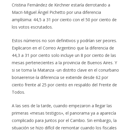
Cristina Fernández de Kirchner estaría derrotando a
Macri-Miguel Ángel Pichetto por una diferencia
amplísima: 44,5 a 31 por ciento con el 50 por ciento de
los votos escrutados.
Estos números no son definitivos y podrían ser peores.
Explicaron en el Correo Argentino que la diferencia de
44,3 a 31 por ciento solo incluye un 8 por ciento de las
mesas pertenecientes a la provincia de Buenos Aires. Y
si se toma la Matanza -un distrito clave en el conurbano
bonaerense-la diferencia se extiende desde 62 por
ciento frente al 25 por ciento en respaldo del Frente de
Todos.
A las seis de la tarde, cuando empezaron a llegar las
primeras «mesas testigos», el panorama ya a aparecía
complicado para Juntos por el Cambio. Sin embargo, la
situación se hizo difícil de remontar cuando los fiscales