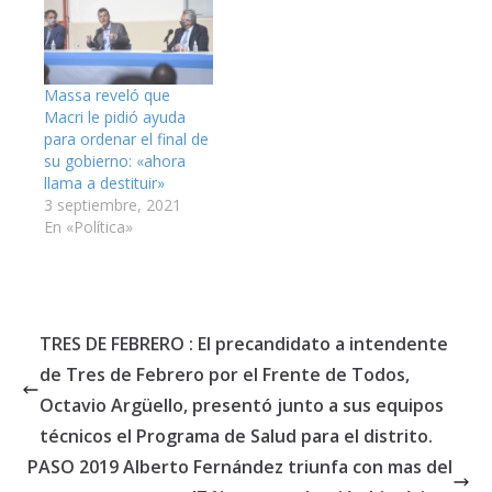
Massa reveló que
Macri le pidió ayuda
para ordenar el final de
su gobierno: «ahora
llama a destituir»
3 septiembre, 2021
En «Política»
TRES DE FEBRERO : El precandidato a intendente
de Tres de Febrero por el Frente de Todos,
Octavio Argüello, presentó junto a sus equipos
técnicos el Programa de Salud para el distrito.
PASO 2019 Alberto Fernández triunfa con mas del