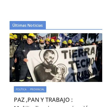
Últimas Noticias
POLÍTICA
PROVINCIAL
PAZ ,PAN Y TRABAJO :