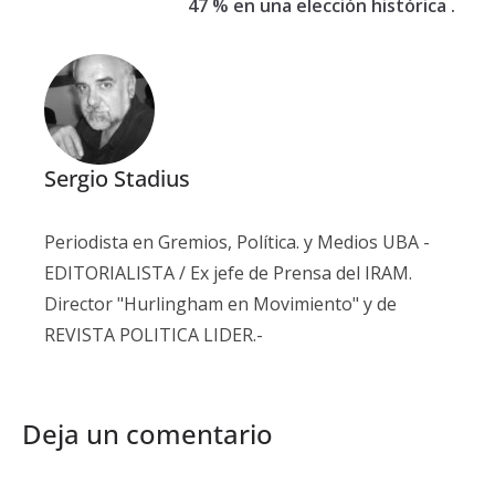
47 % en una elección histórica .
Sergio Stadius
Periodista en Gremios, Política. y Medios UBA -
EDITORIALISTA / Ex jefe de Prensa del IRAM.
Director "Hurlingham en Movimiento" y de
REVISTA POLITICA LIDER.-
Deja un comentario