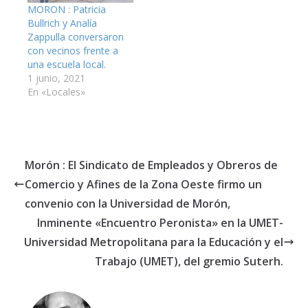
MORON : Patricia
Bullrich y Analía
Zappulla conversaron
con vecinos frente a
una escuela local.
1 junio, 2021
En «Locales»
Morón : El Sindicato de Empleados y Obreros de
Comercio y Afines de la Zona Oeste firmo un
convenio con la Universidad de Morón,
Inminente «Encuentro Peronista» en la UMET-
Universidad Metropolitana para la Educación y el
Trabajo (UMET), del gremio Suterh.