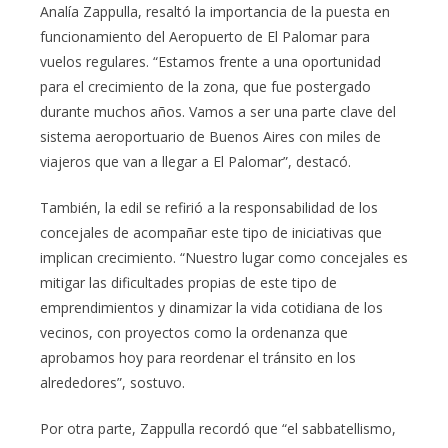
Analía Zappulla, resaltó la importancia de la puesta en
funcionamiento del Aeropuerto de El Palomar para
vuelos regulares. “Estamos frente a una oportunidad
para el crecimiento de la zona, que fue postergado
durante muchos años. Vamos a ser una parte clave del
sistema aeroportuario de Buenos Aires con miles de
viajeros que van a llegar a El Palomar”, destacó.
También, la edil se refirió a la responsabilidad de los
concejales de acompañar este tipo de iniciativas que
implican crecimiento. “Nuestro lugar como concejales es
mitigar las dificultades propias de este tipo de
emprendimientos y dinamizar la vida cotidiana de los
vecinos, con proyectos como la ordenanza que
aprobamos hoy para reordenar el tránsito en los
alrededores”, sostuvo.
Por otra parte, Zappulla recordó que “el sabbatellismo,