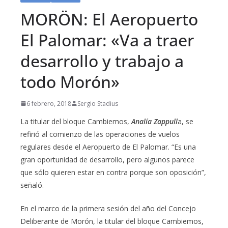
MORÖN: El Aeropuerto
El Palomar: «Va a traer
desarrollo y trabajo a
todo Morón»
6 febrero, 2018
Sergio Stadius
La titular del bloque Cambiemos,
Analía Zappull
a, se
refirió al comienzo de las operaciones de vuelos
regulares desde el Aeropuerto de El Palomar. “Es una
gran oportunidad de desarrollo, pero algunos parece
que sólo quieren estar en contra porque son oposición”,
señaló.
En el marco de la primera sesión del año del Concejo
Deliberante de Morón, la titular del bloque Cambiemos,