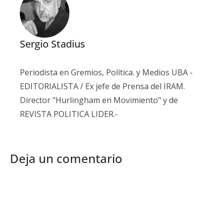
Sergio Stadius
Periodista en Gremios, Política. y Medios UBA -
EDITORIALISTA / Ex jefe de Prensa del IRAM.
Director "Hurlingham en Movimiento" y de
REVISTA POLITICA LIDER.-
Deja un comentario