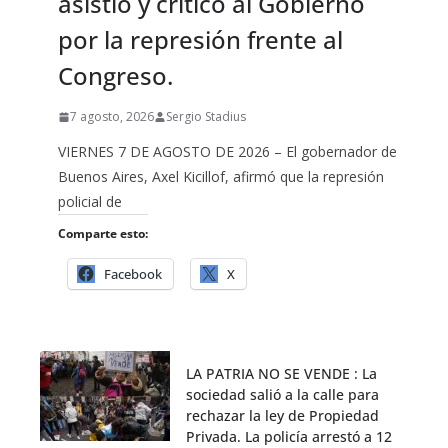
asistió y criticó al Gobierno
por la represión frente al
Congreso.
7 agosto, 2026
Sergio Stadius
VIERNES 7 DE AGOSTO DE 2026 – El gobernador de
Buenos Aires, Axel Kicillof, afirmó que la represión
policial de
Comparte esto:
Facebook
X
LA PATRIA NO SE VENDE : La
sociedad salió a la calle para
rechazar la ley de Propiedad
Privada. La policía arrestó a 12