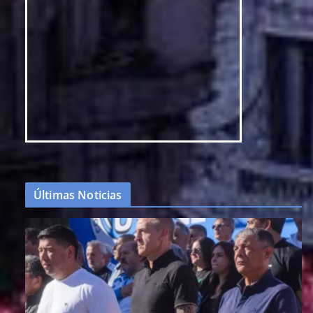
Últimas Noticias