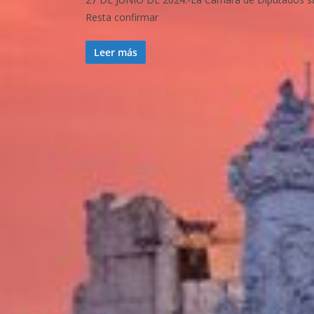
Resta confirmar
Leer más