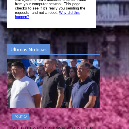
Últimas Noticias
POLÍTICA
ALERTAS Y CONSCIENTES