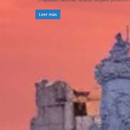
Leer más