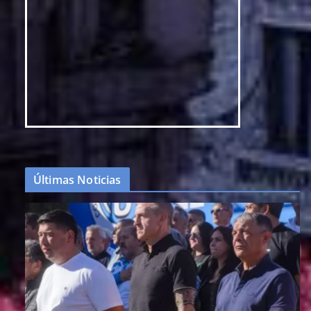
Últimas Noticias