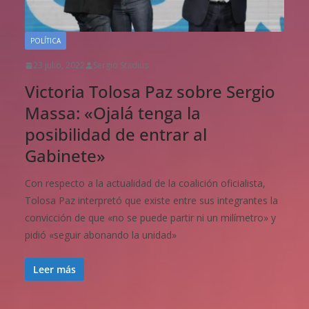
POLÍTICA
23 julio, 2022
Sergio Stadius
Victoria Tolosa Paz sobre Sergio
Massa: «Ojalá tenga la
posibilidad de entrar al
Gabinete»
Con respecto a la actualidad de la coalición oficialista,
Tolosa Paz interpretó que existe entre sus integrantes la
convicción de que «no se puede partir ni un milímetro» y
pidió «seguir abonando la unidad»
Leer más