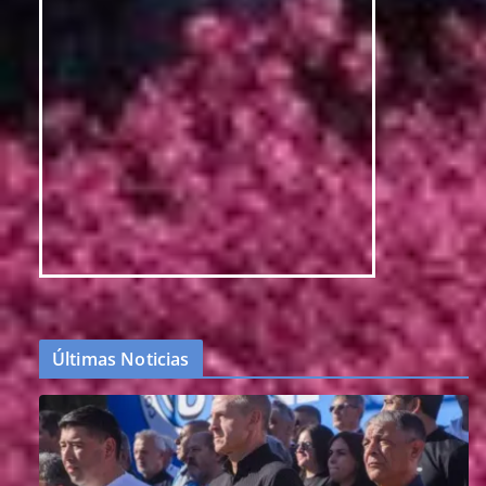
Últimas Noticias