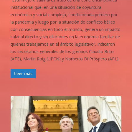
institucional que, en una situación de coyuntura
económica y social compleja, condicionada primero por
la pandemia y luego por la situación de conflicto bélico
con consecuencias en todo el mundo, genera un impacto
salarial directo y sin dilaciones en la economía familiar de
quienes trabajamos en el ámbito legislativo”, indicaron
los secretarios generales de los gremios Claudio Brito
(ATE), Martín Roig (UPCN) y Norberto Di Próspero (APL).
Leer más