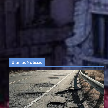
Últimas Noticias