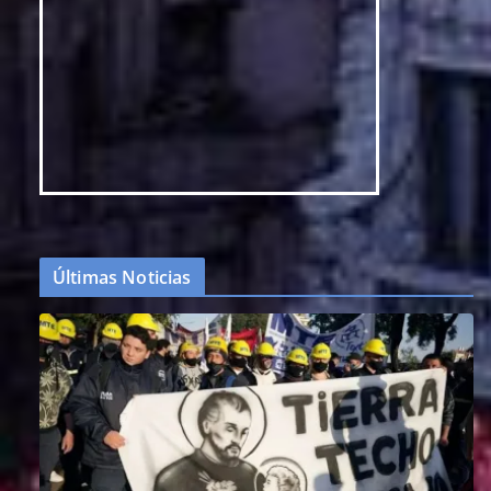
Últimas Noticias