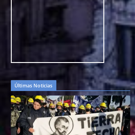
Últimas Noticias